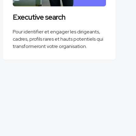
Executive search
Pour identifier et engager les dirigeants,
cadres, profils rares et hauts potentiels qui
transformeront votre organisation.
de plus de