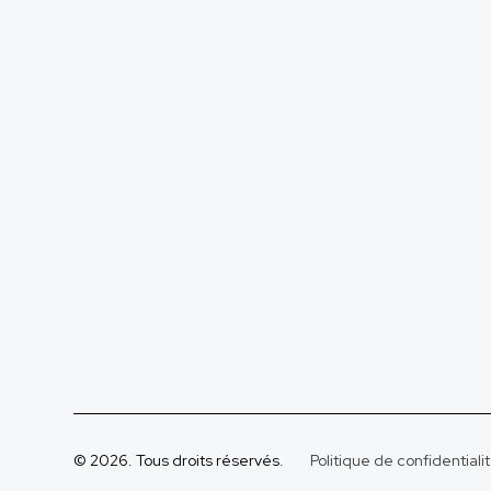
© 2026. Tous droits réservés.
Politique de confidentiali