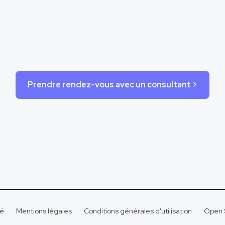
Prendre rendez-vous avec un consultant >
té
Mentions légales
Conditions générales d'utilisation
Open S