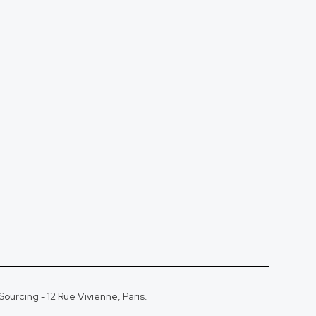
ourcing - 12 Rue Vivienne, Paris.