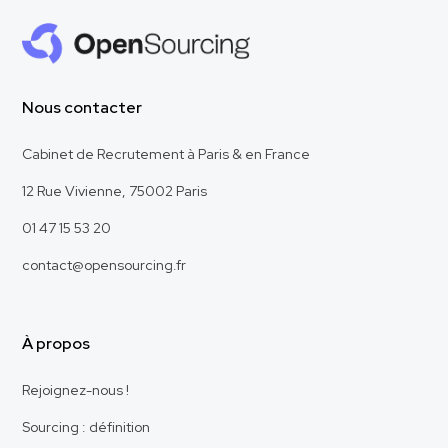
Nous contacter
Cabinet de Recrutement à Paris & en France
12 Rue Vivienne, 75002 Paris
01 47 15 53 20
contact@opensourcing.fr
À propos
Rejoignez-nous !
Sourcing : définition