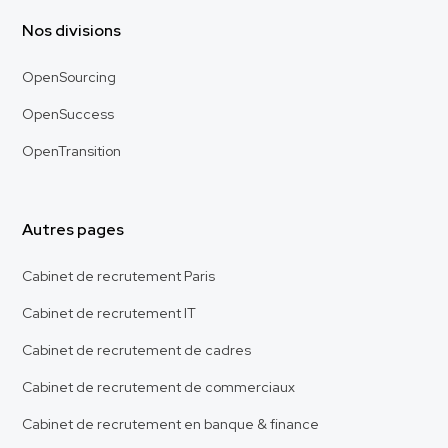
Nos divisions
OpenSourcing
OpenSuccess
OpenTransition
Autres pages
Cabinet de recrutement Paris
Cabinet de recrutement IT
Cabinet de recrutement de cadres
Cabinet de recrutement de commerciaux
Cabinet de recrutement en banque & finance