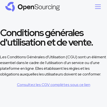
Conditions générales
d'utilisation et de vente.
Les Conditions Générales d'Utilisation (CGU) sont un élément
essentiel dans le cadre de l'utilisation d'un service ou d'une
plateforme en ligne. Elles établissent les règles et les
obligations auxquelles les utilisateurs doivent se conformer.
Consultez les CGV complètes sous ce lien