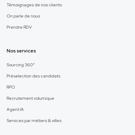
Témoignages de nos clients
On parle de nous
Prendre RDV
Nos services
Sourcing 360°
Préselection des candidats
RPO
Recrutement volumique
Agent IA
Services par métiers & villes