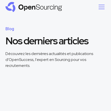
Blog
Nos derniers articles
Découvrez les dernières actualités et publications
d'OpenSuccess, l'expert en Sourcing pour vos
recrutements.