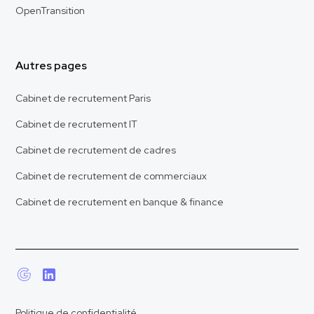
OpenTransition
Autres pages
Cabinet de recrutement Paris
Cabinet de recrutement IT
Cabinet de recrutement de cadres
Cabinet de recrutement de commerciaux
Cabinet de recrutement en banque & finance
Politique de confidentialité