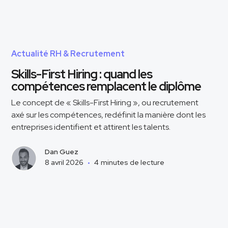
Actualité RH & Recrutement
Skills-First Hiring : quand les
compétences remplacent le diplôme
Le concept de « Skills-First Hiring », ou recrutement
axé sur les compétences, redéfinit la manière dont les
entreprises identifient et attirent les talents.
Dan Guez
8 avril 2026
•
4
minutes de lecture