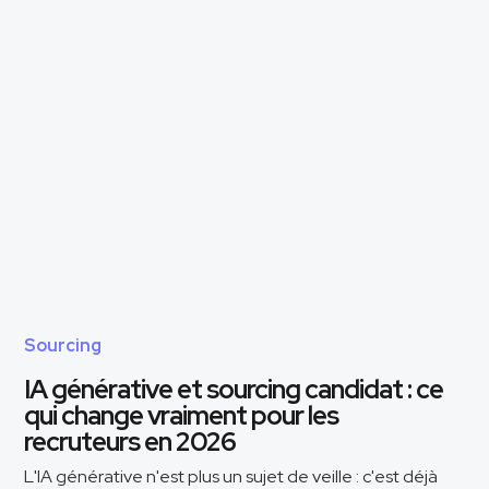
Sourcing
IA générative et sourcing candidat : ce
qui change vraiment pour les
recruteurs en 2026
L'IA générative n'est plus un sujet de veille : c'est déjà