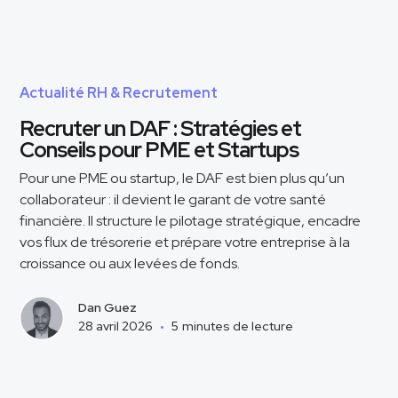
Actualité RH & Recrutement
Recruter un DAF : Stratégies et
Conseils pour PME et Startups
Pour une PME ou startup, le DAF est bien plus qu’un
collaborateur : il devient le garant de votre santé
financière. Il structure le pilotage stratégique, encadre
vos flux de trésorerie et prépare votre entreprise à la
croissance ou aux levées de fonds.
Dan Guez
28 avril 2026
•
5
minutes de lecture