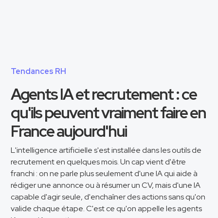
Tendances RH
Agents IA et recrutement : ce
qu'ils peuvent vraiment faire en
France aujourd'hui
L'intelligence artificielle s'est installée dans les outils de
recrutement en quelques mois. Un cap vient d'être
franchi : on ne parle plus seulement d'une IA qui aide à
rédiger une annonce ou à résumer un CV, mais d'une IA
capable d'agir seule, d'enchaîner des actions sans qu'on
valide chaque étape. C'est ce qu'on appelle les agents