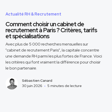
Actualité RH & Recrutement
Comment choisir un cabinet de
recrutement à Paris ? Critères, tarifs
et spécialisations
Avec plus de 5 000 recherches mensuelles sur
"cabinet de recrutement Paris", la capitale concentre
une demande RH parmi les plus fortes de France. Voici
les critères qui font vraiment la différence pour choisir
le bon partenaire.
Sébastien Canard
30 juin 2026
•
5
minutes de lecture