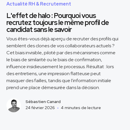
Actualité RH & Recrutement
L'effet de halo : Pourquoi vous
recrutez toujours le même profil de
candidat sans le savoir
Vous êtes-vous déjà aperçu de recruter des profils qui
semblent des clones de vos collaborateurs actuels ?
Cet biais invisible, piloté par des mécanismes comme
le biais de similarité ou le biais de confirmation,
influence insidieusement le processus. Résultat : lors
des entretiens, une impression flatteuse peut
masquer des failles, tandis que l'information initiale
prend une place démesurée dans la décision.
Sébastien Canard
24 février 2026
•
4
minutes de lecture