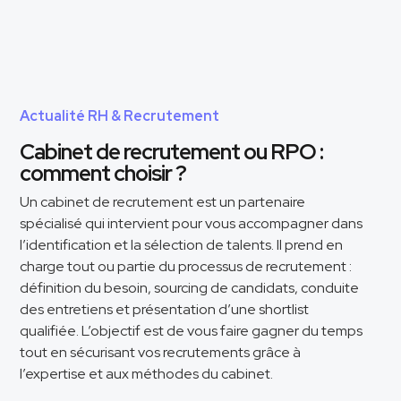
Actualité RH & Recrutement
Cabinet de recrutement ou RPO :
comment choisir ?
Un cabinet de recrutement est un partenaire
spécialisé qui intervient pour vous accompagner dans
l’identification et la sélection de talents. Il prend en
charge tout ou partie du processus de recrutement :
définition du besoin, sourcing de candidats, conduite
des entretiens et présentation d’une shortlist
qualifiée. L’objectif est de vous faire gagner du temps
tout en sécurisant vos recrutements grâce à
l’expertise et aux méthodes du cabinet.