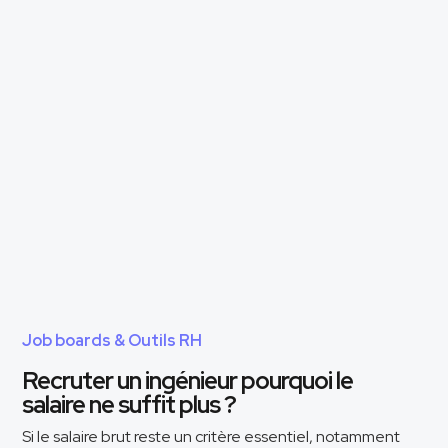
Job boards & Outils RH
Recruter un ingénieur pourquoi le
salaire ne suffit plus ?
Si le salaire brut reste un critère essentiel, notamment