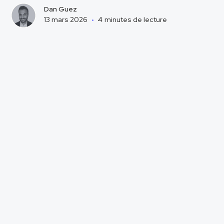
Dan Guez
13 mars 2026
•
4
minutes de lecture