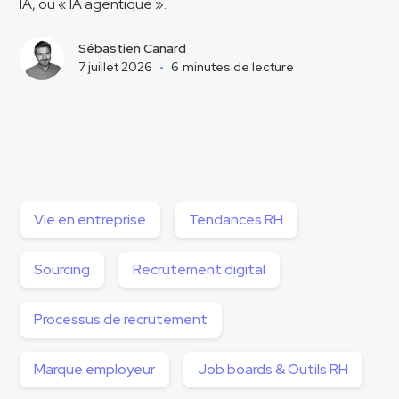
IA, ou « IA agentique ».
Sébastien Canard
7 juillet 2026
•
6
minutes de lecture
Vie en entreprise
Tendances RH
Sourcing
Recrutement digital
Processus de recrutement
Marque employeur
Job boards & Outils RH