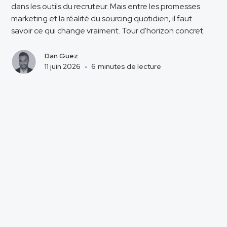
dans les outils du recruteur. Mais entre les promesses
marketing et la réalité du sourcing quotidien, il faut
savoir ce qui change vraiment. Tour d'horizon concret.
Dan Guez
11 juin 2026
•
6
minutes de lecture