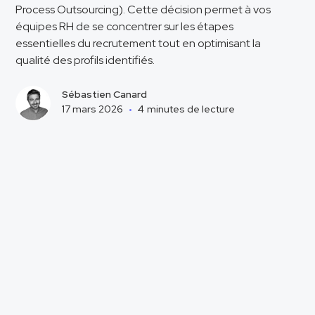
Process Outsourcing). Cette décision permet à vos
équipes RH de se concentrer sur les étapes
essentielles du recrutement tout en optimisant la
qualité des profils identifiés.
Sébastien Canard
17 mars 2026
•
4
minutes de lecture