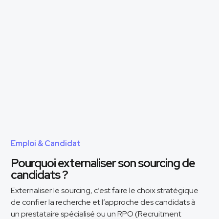
Emploi & Candidat
Pourquoi externaliser son sourcing de
candidats ?
Externaliser le sourcing, c’est faire le choix stratégique
de confier la recherche et l’approche des candidats à
un prestataire spécialisé ou un RPO (Recruitment