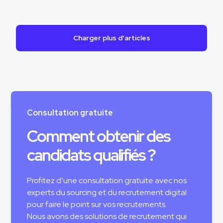
Charger plus d'articles
Consultation gratuite
Comment obtenir des
candidats qualifiés ?
Profitez d’une consultation gratuite avec nos
experts du sourcing et du recrutement digital
pour faire le point sur vos recrutements.
Nous avons des solutions de recrutement qui