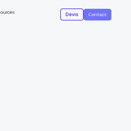
ources
Devis
Contact