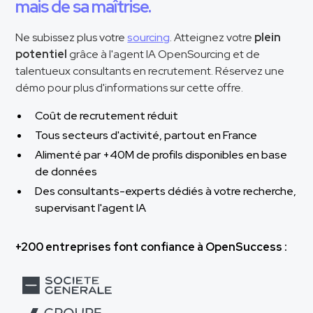
mais de sa maîtrise.
Ne subissez plus votre
sourcing
. Atteignez votre
plein
potentiel
grâce à l'agent IA OpenSourcing et de
talentueux consultants en recrutement. Réservez une
démo pour plus d'informations sur cette offre.
Coût de recrutement réduit
Tous secteurs d'activité, partout en France
Alimenté par +40M de profils disponibles en base
de données
Des consultants-experts dédiés à votre recherche,
supervisant l'agent IA
+200 entreprises font confiance à OpenSuccess :