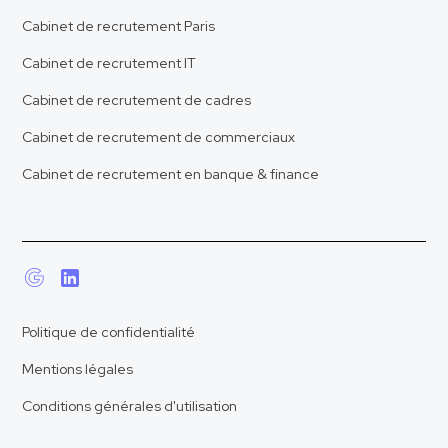
Cabinet de recrutement Paris
Cabinet de recrutement IT
Cabinet de recrutement de cadres
Cabinet de recrutement de commerciaux
Cabinet de recrutement en banque & finance
Politique de confidentialité
Mentions légales
Conditions générales d'utilisation