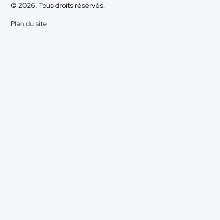
© 2026. Tous droits réservés.
Plan du site