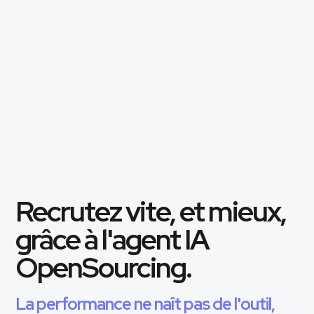
Recrutez vite, et mieux,
grâce à l'agent IA
OpenSourcing.
La performance ne naît pas de l'outil,