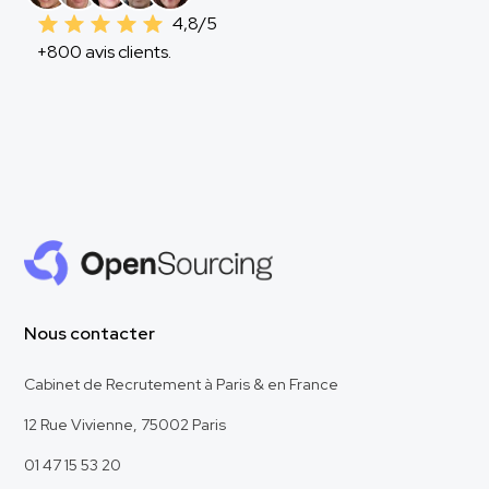
4,8/5
+800 avis clients.
Nous contacter
Cabinet de Recrutement à Paris & en France
12 Rue Vivienne, 75002 Paris
01 47 15 53 20