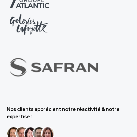
Nos clients apprécient notre réactivité & notre
expertise :