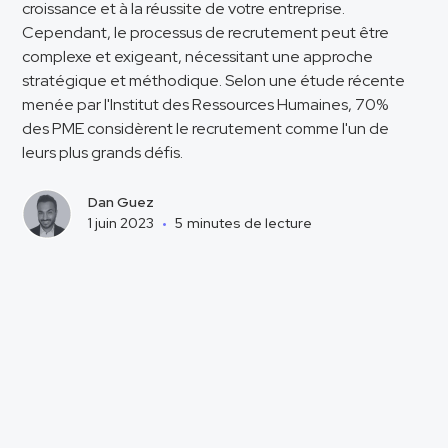
croissance et à la réussite de votre entreprise.
Cependant, le processus de recrutement peut être
complexe et exigeant, nécessitant une approche
stratégique et méthodique. Selon une étude récente
menée par l'Institut des Ressources Humaines, 70%
des PME considèrent le recrutement comme l'un de
leurs plus grands défis.
Dan Guez
1 juin 2023
•
5
minutes de lecture