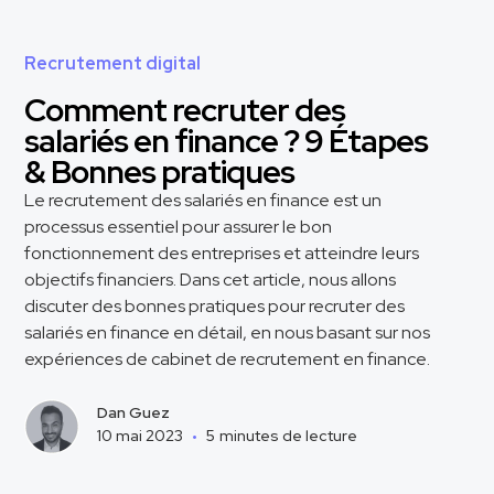
Recrutement digital
Comment recruter des
salariés en finance ? 9 Étapes
& Bonnes pratiques
Le recrutement des salariés en finance est un
processus essentiel pour assurer le bon
fonctionnement des entreprises et atteindre leurs
objectifs financiers. Dans cet article, nous allons
discuter des bonnes pratiques pour recruter des
salariés en finance en détail, en nous basant sur nos
expériences de cabinet de recrutement en finance.
Dan Guez
10 mai 2023
•
5
minutes de lecture