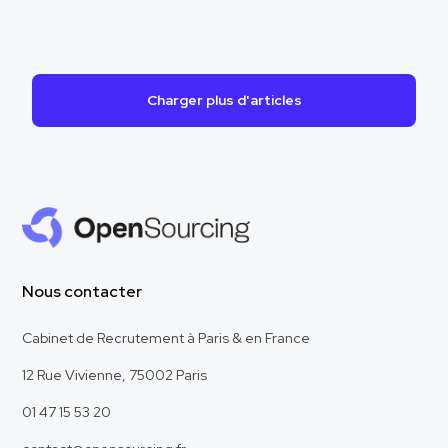
Charger plus d'articles
Nous contacter
Cabinet de Recrutement à Paris & en France
12 Rue Vivienne, 75002 Paris
01 47 15 53 20