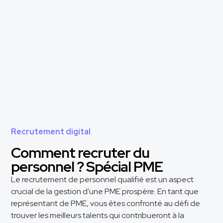
Recrutement digital
Comment recruter du
personnel ? Spécial PME
Le recrutement de personnel qualifié est un aspect
crucial de la gestion d'une PME prospère. En tant que
représentant de PME, vous êtes confronté au défi de
trouver les meilleurs talents qui contribueront à la