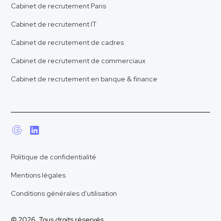
Cabinet de recrutement Paris
Cabinet de recrutement IT
Cabinet de recrutement de cadres
Cabinet de recrutement de commerciaux
Cabinet de recrutement en banque & finance
Politique de confidentialité
Mentions légales
Conditions générales d'utilisation
© 2026. Tous droits réservés.