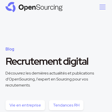
Blog
Recrutement digital
Découvrez les dernières actualités et publications
d'OpenSourcing, l'expert en Sourcing pour vos
recrutements.
Vie en entreprise
Tendances RH