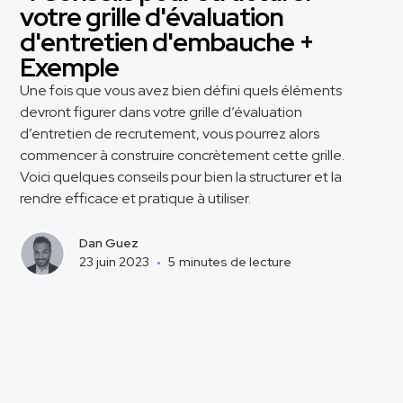
votre grille d'évaluation
d'entretien d'embauche +
Exemple
Une fois que vous avez bien défini quels éléments
devront figurer dans votre grille d’évaluation
d’entretien de recrutement, vous pourrez alors
commencer à construire concrètement cette grille.
Voici quelques conseils pour bien la structurer et la
rendre efficace et pratique à utiliser.
Dan Guez
23 juin 2023
•
5
minutes de lecture