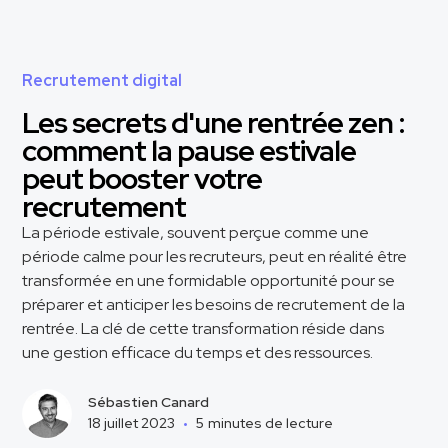
Recrutement digital
Les secrets d'une rentrée zen :
comment la pause estivale
peut booster votre
recrutement
La période estivale, souvent perçue comme une
période calme pour les recruteurs, peut en réalité être
transformée en une formidable opportunité pour se
préparer et anticiper les besoins de recrutement de la
rentrée. La clé de cette transformation réside dans
une gestion efficace du temps et des ressources.
Sébastien Canard
18 juillet 2023
•
5
minutes de lecture