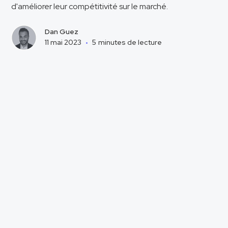
d'améliorer leur compétitivité sur le marché.
Dan Guez
11 mai 2023
•
5
minutes de lecture