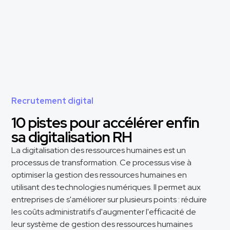
Recrutement digital
10 pistes pour accélérer enfin
sa digitalisation RH
La digitalisation des ressources humaines est un
processus de transformation. Ce processus vise à
optimiser la gestion des ressources humaines en
utilisant des technologies numériques. Il permet aux
entreprises de s'améliorer sur plusieurs points : réduire
les coûts administratifs d'augmenter l'efficacité de
leur système de gestion des ressources humaines