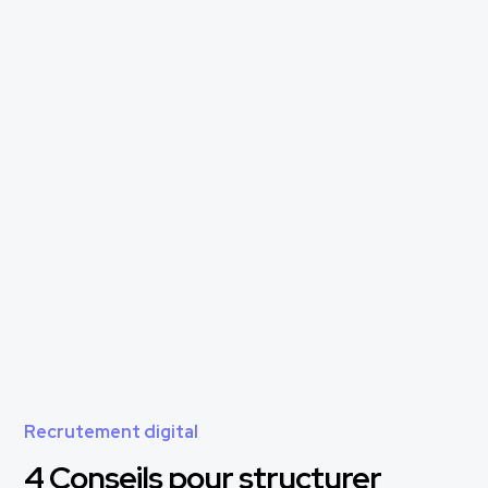
Recrutement digital
4 Conseils pour structurer