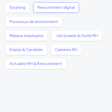
Sourcing
Recrutement digital
Processus de recrutement
Marque employeur
Job boards & Outils RH
Emploi & Candidat
Carrières RH
Actualité RH & Recrutement