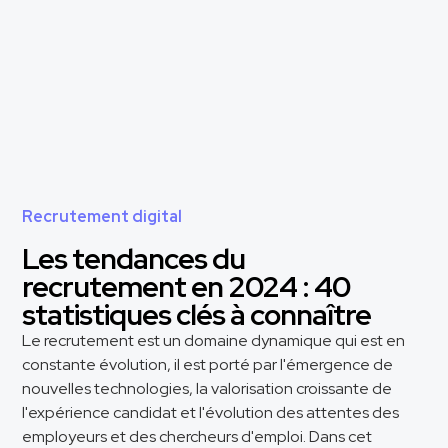
Recrutement digital
Les tendances du
recrutement en 2024 : 40
statistiques clés à connaître
Le recrutement est un domaine dynamique qui est en
constante évolution, il est porté par l'émergence de
nouvelles technologies, la valorisation croissante de
l'expérience candidat et l'évolution des attentes des
employeurs et des chercheurs d'emploi. Dans cet