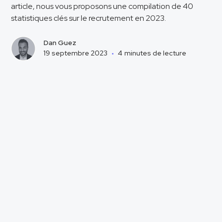
article, nous vous proposons une compilation de 40
statistiques clés sur le recrutement en 2023.
Dan Guez
19 septembre 2023
•
4
minutes de lecture