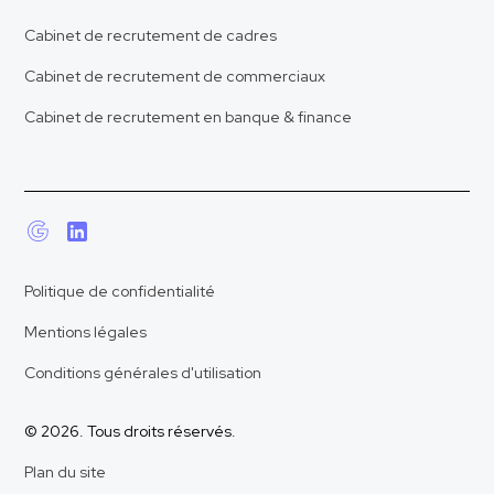
Cabinet de recrutement de cadres
Cabinet de recrutement de commerciaux
Cabinet de recrutement en banque & finance
Politique de confidentialité
Mentions légales
Conditions générales d'utilisation
© 2026. Tous droits réservés.
Plan du site