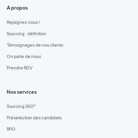
À propos
Rejoignez-nous !
Sourcing : définition
Témoignages de nos clients
On parle de nous
Prendre RDV
Nos services
Sourcing 360°
Préselection des candidats
RPO