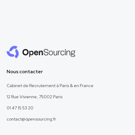
Nous contacter
Cabinet de Recrutement à Paris & en France
12 Rue Vivienne, 75002 Paris
01 47 15 53 20
contact@opensourcing.fr