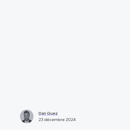
Dan Guez
23 décembre 2024