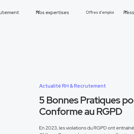
utement
Nos expertises
Ress
Offres d'emploi
Actualité RH & Recrutement
5 Bonnes Pratiques p
Conforme au RGPD
En 2023, les violations du RGPD ont entraîné 