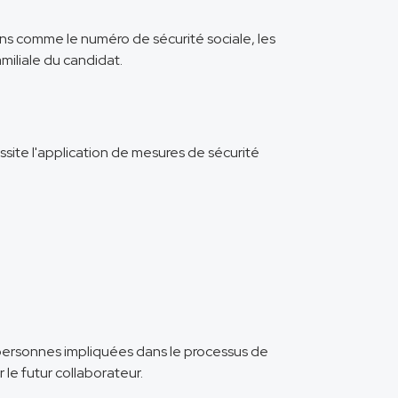
ns comme le numéro de sécurité sociale, les
miliale du candidat.
ite l'application de mesures de sécurité
 personnes impliquées dans le processus de
e futur collaborateur.