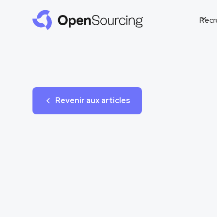
Recr
Revenir aux articles