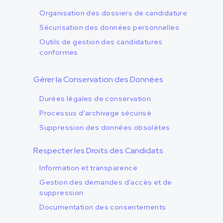
Organisation des dossiers de candidature
Sécurisation des données personnelles
Outils de gestion des candidatures
conformes
Gérer la Conservation des Données
Durées légales de conservation
Processus d'archivage sécurisé
Suppression des données obsolètes
Respecter les Droits des Candidats
Information et transparence
Gestion des demandes d'accès et de
suppression
Documentation des consentements