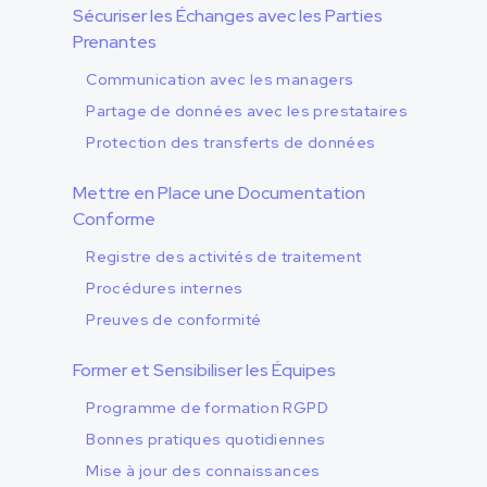
Sécuriser les Échanges avec les Parties
Prenantes
Communication avec les managers
Partage de données avec les prestataires
Protection des transferts de données
Mettre en Place une Documentation
Conforme
Registre des activités de traitement
Procédures internes
Preuves de conformité
Former et Sensibiliser les Équipes
Programme de formation RGPD
Bonnes pratiques quotidiennes
Mise à jour des connaissances