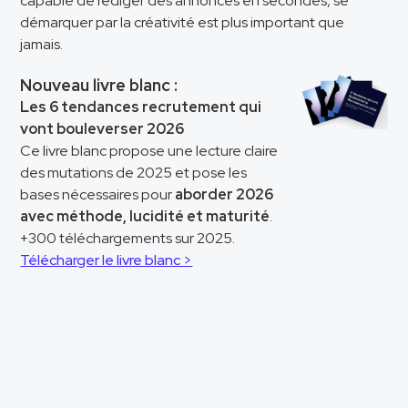
capable de rédiger des annonces en secondes, se
démarquer par la créativité est plus important que
jamais.
Nouveau livre blanc :
Les 6 tendances recrutement qui
vont bouleverser 2026
Ce livre blanc propose une lecture claire
des mutations de 2025 et pose les
bases nécessaires pour
aborder 2026
avec méthode, lucidité et maturité
.
+300 téléchargements sur 2025.
Télécharger le livre blanc >