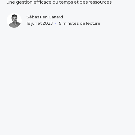
une gestion efficace du temps et des ressources.
Sébastien Canard
18 juillet 2023
•
5
minutes de lecture