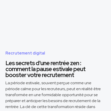
Recrutement digital
Les secrets d'une rentrée zen :
comment la pause estivale peut
booster votre recrutement
La période estivale, souvent perçue comme une
période calme pour les recruteurs, peut en réalité être
transformée en une formidable opportunité pour se
préparer et anticiper les besoins de recrutement de la
rentrée. La clé de cette transformation réside dans