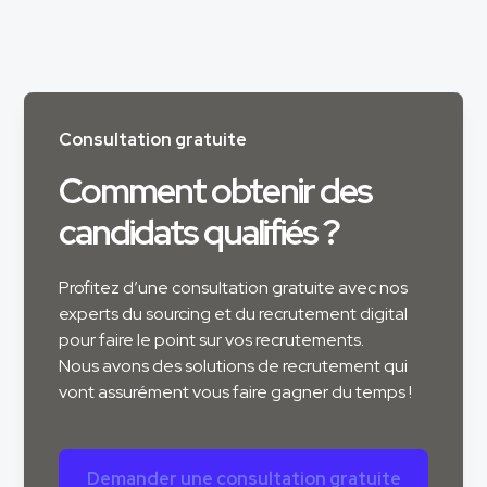
Consultation gratuite
Comment obtenir des
candidats qualifiés ?
Profitez d’une consultation gratuite avec nos
experts du sourcing et du recrutement digital
pour faire le point sur vos recrutements.
Nous avons des solutions de recrutement qui
vont assurément vous faire gagner du temps !
Demander une consultation gratuite