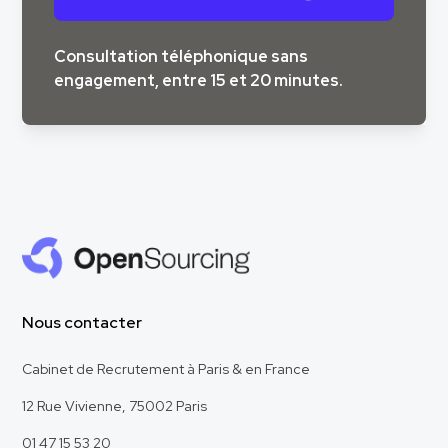
Consultation téléphonique sans
engagement, entre 15 et 20 minutes.
Nous contacter
Cabinet de Recrutement à Paris & en France
12 Rue Vivienne, 75002 Paris
01 47 15 53 20