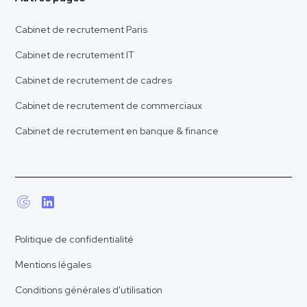
Cabinet de recrutement Paris
Cabinet de recrutement IT
Cabinet de recrutement de cadres
Cabinet de recrutement de commerciaux
Cabinet de recrutement en banque & finance
Politique de confidentialité
Mentions légales
Conditions générales d'utilisation