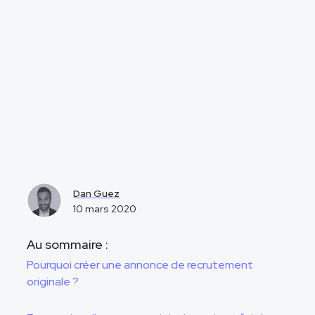
Dan Guez
10 mars 2020
Au sommaire :
Pourquoi créer une annonce de recrutement
originale ?