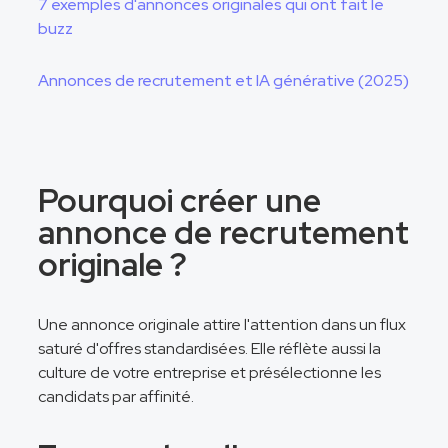
7 exemples d'annonces originales qui ont fait le
buzz
Annonces de recrutement et IA générative (2025)
Pourquoi créer une
annonce de recrutement
originale ?
Une annonce originale attire l'attention dans un flux
saturé d'offres standardisées. Elle réflète aussi la
culture de votre entreprise et présélectionne les
candidats par affinité.