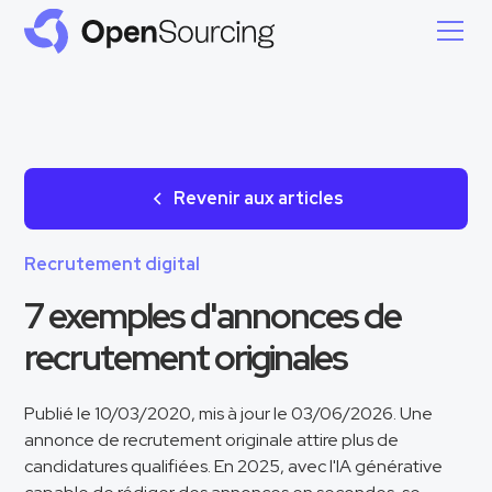
Revenir aux articles
Recrutement digital
7 exemples d'annonces de
recrutement originales
Publié le 10/03/2020, mis à jour le 03/06/2026. Une
annonce de recrutement originale attire plus de
candidatures qualifiées. En 2025, avec l'IA générative