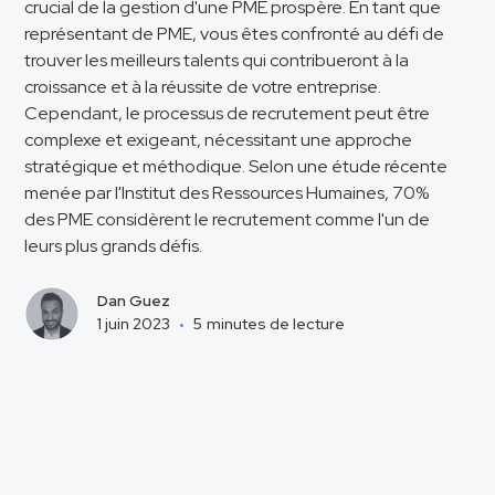
crucial de la gestion d'une PME prospère. En tant que
représentant de PME, vous êtes confronté au défi de
trouver les meilleurs talents qui contribueront à la
croissance et à la réussite de votre entreprise.
Cependant, le processus de recrutement peut être
complexe et exigeant, nécessitant une approche
stratégique et méthodique. Selon une étude récente
menée par l'Institut des Ressources Humaines, 70%
des PME considèrent le recrutement comme l'un de
leurs plus grands défis.
Dan Guez
1 juin 2023
•
5
minutes de lecture