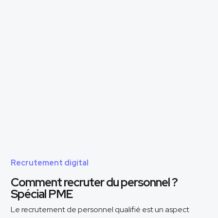
Recrutement digital
Comment recruter du personnel ?
Spécial PME
Le recrutement de personnel qualifié est un aspect