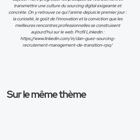
transmettre une culture du sourcing digital exigeante et
concrète. On y retrouve ce qui l'anime depuis le premier jour :
la curiosité, le goût de l'innovation et la conviction que les
meilleures rencontres professionnelles se construisent
aujourd'hui sur le web. Profil Linkedin :
https://www.linkedin.com/in/dan-guez-sourcing-
recrutement-management-de-transition-rpo/
Sur le même thème