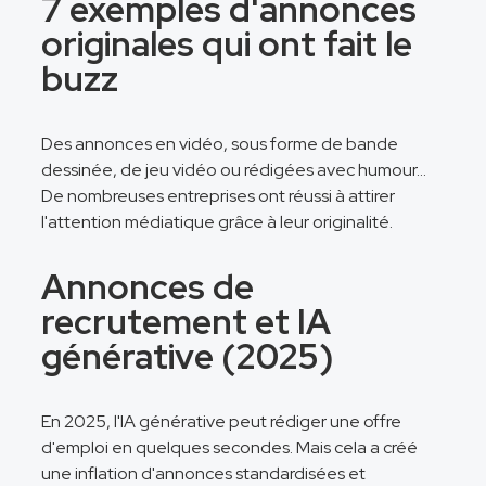
7 exemples d'annonces
originales qui ont fait le
buzz
Des annonces en vidéo, sous forme de bande
dessinée, de jeu vidéo ou rédigées avec humour…
De nombreuses entreprises ont réussi à attirer
l'attention médiatique grâce à leur originalité.
Annonces de
recrutement et IA
générative (2025)
En 2025, l'IA générative peut rédiger une offre
d'emploi en quelques secondes. Mais cela a créé
une inflation d'annonces standardisées et