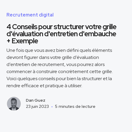
Recrutement digital
4 Conseils pour structurer votre grille
d'évaluation d'entretien d'embauche
+ Exemple
Une fois que vous avez bien défini quels éléments
devront figurer dans votre grille d’évaluation
d’entretien de recrutement, vous pourrez alors
commencer à construire concrètement cette grille.
Voici quelques conseils pour bien la structurer et la
rendre efficace et pratique à utiliser.
Dan Guez
23 juin 2023
•
5
minutes de lecture