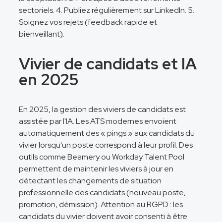
sectoriels. 4. Publiez régulièrement sur LinkedIn. 5.
Soignez vos rejets (feedback rapide et
bienveillant).
Vivier de candidats et IA
en 2025
En 2025, la gestion des viviers de candidats est
assistée par l'IA. Les ATS modernes envoient
automatiquement des « pings » aux candidats du
vivier lorsqu'un poste correspond à leur profil. Des
outils comme Beamery ou Workday Talent Pool
permettent de maintenir les viviers à jour en
détectant les changements de situation
professionnelle des candidats (nouveau poste,
promotion, démission). Attention au RGPD : les
candidats du vivier doivent avoir consenti à être