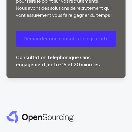
pour faire le point sur vos recrutements.
Nous avons des solutions de recrutement qui
vont assurément vous faire gagner du temps !
Demander une consultation gratuite
Consultation téléphonique sans
engagement, entre 15 et 20 minutes.