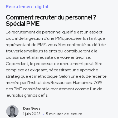
Recrutement digital
Comment recruter du personnel ?
Spécial PME
Le recrutement de personnel qualifié est un aspect
crucial de la gestion d'une PME prospère. En tant que
représentant de PME, vous êtes confronté au défi de
trouver les meilleurs talents qui contribueront à la
croissance et à la réussite de votre entreprise.
Cependant, le processus de recrutement peut être
complexe et exigeant, nécessitant une approche
stratégique et méthodique. Selon une étude récente
menée par l'Institut des Ressources Humaines, 70%
des PME considèrent le recrutement comme l'un de
leurs plus grands défis.
Dan Guez
1 juin 2023
•
5
minutes de lecture