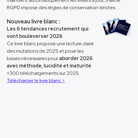
maintient automatiquement les viviers à jour, mais le
RGPD impose des règles de conservation strictes.
Nouveau livre blanc :
Les 6 tendances recrutement qui
vont bouleverser 2026
Ce livre blanc propose une lecture claire
des mutations de 2025 et pose les
bases nécessaires pour
aborder 2026
avec méthode, lucidité et maturité
.
+300 téléchargements sur 2025.
Télécharger le livre blanc >