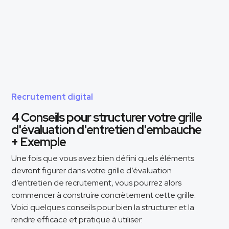
Recrutement digital
4 Conseils pour structurer votre grille
d'évaluation d'entretien d'embauche
+ Exemple
Une fois que vous avez bien défini quels éléments
devront figurer dans votre grille d’évaluation
d’entretien de recrutement, vous pourrez alors
commencer à construire concrètement cette grille.
Voici quelques conseils pour bien la structurer et la
rendre efficace et pratique à utiliser.