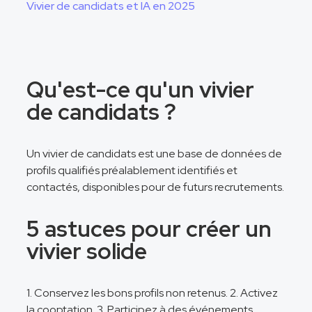
Vivier de candidats et IA en 2025
Qu'est-ce qu'un vivier
de candidats ?
Un vivier de candidats est une base de données de
profils qualifiés préalablement identifiés et
contactés, disponibles pour de futurs recrutements.
5 astuces pour créer un
vivier solide
1. Conservez les bons profils non retenus. 2. Activez
la cooptation. 3. Participez à des événements