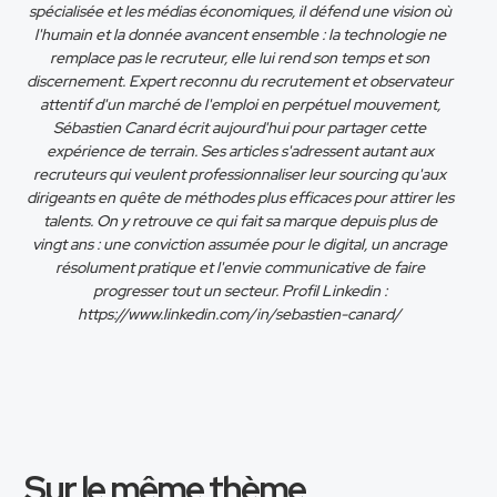
spécialisée et les médias économiques, il défend une vision où
l'humain et la donnée avancent ensemble : la technologie ne
remplace pas le recruteur, elle lui rend son temps et son
discernement. Expert reconnu du recrutement et observateur
attentif d'un marché de l'emploi en perpétuel mouvement,
Sébastien Canard écrit aujourd'hui pour partager cette
expérience de terrain. Ses articles s'adressent autant aux
recruteurs qui veulent professionnaliser leur sourcing qu'aux
dirigeants en quête de méthodes plus efficaces pour attirer les
talents. On y retrouve ce qui fait sa marque depuis plus de
vingt ans : une conviction assumée pour le digital, un ancrage
résolument pratique et l'envie communicative de faire
progresser tout un secteur. Profil Linkedin :
https://www.linkedin.com/in/sebastien-canard/
Sur le même thème