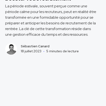
La période estivale, souvent perçue comme une
période calme pour les recruteurs, peut en réalité être
transformée en une formidable opportunité pour se
préparer et anticiper les besoins de recrutement de la
rentrée. La clé de cette transformation réside dans
une gestion efficace du temps et des ressources.
Sébastien Canard
18 juillet 2023
•
5
minutes de lecture