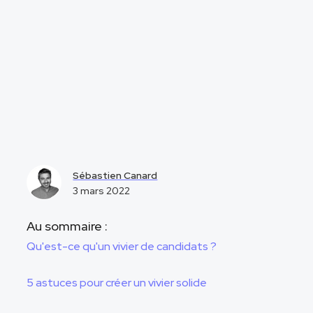
Sébastien Canard
3 mars 2022
Au sommaire :
Qu'est-ce qu'un vivier de candidats ?
5 astuces pour créer un vivier solide