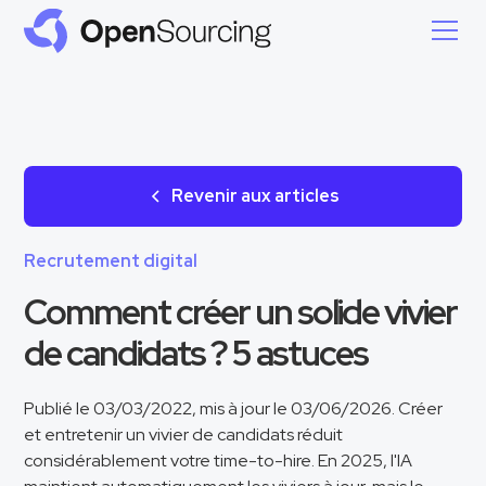
Revenir aux articles
Recrutement digital
Comment créer un solide vivier
de candidats ? 5 astuces
Publié le 03/03/2022, mis à jour le 03/06/2026. Créer
et entretenir un vivier de candidats réduit
considérablement votre time-to-hire. En 2025, l'IA