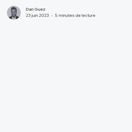
Dan Guez
23 juin 2023
•
5
minutes de lecture