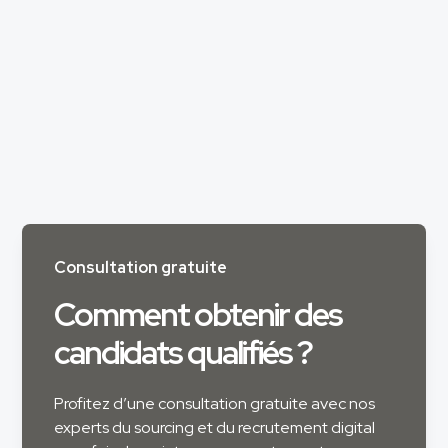
Consultation gratuite
Comment obtenir des
candidats qualifiés ?
Profitez d’une consultation gratuite avec nos
experts du sourcing et du recrutement digital