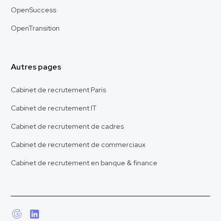
OpenSuccess
OpenTransition
Autres pages
Cabinet de recrutement Paris
Cabinet de recrutement IT
Cabinet de recrutement de cadres
Cabinet de recrutement de commerciaux
Cabinet de recrutement en banque & finance