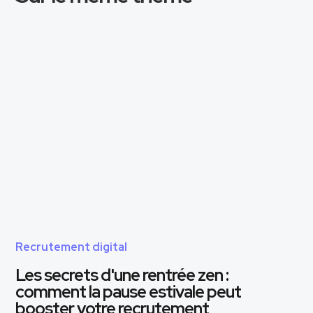
Recrutement digital
Les secrets d'une rentrée zen :
comment la pause estivale peut
booster votre recrutement