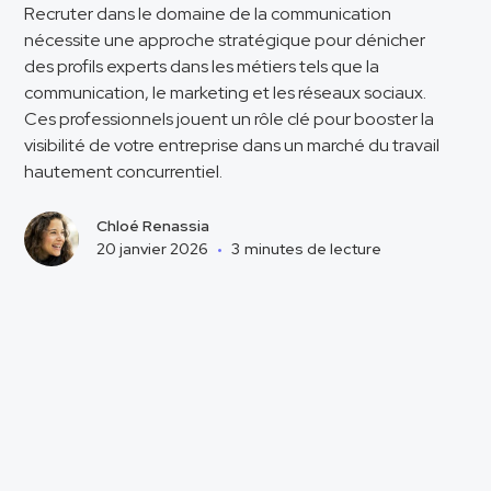
Recruter dans le domaine de la communication
nécessite une approche stratégique pour dénicher
des profils experts dans les métiers tels que la
communication, le marketing et les réseaux sociaux.
Ces professionnels jouent un rôle clé pour booster la
visibilité de votre entreprise dans un marché du travail
hautement concurrentiel.
Chloé Renassia
20 janvier 2026
•
3
minutes de lecture