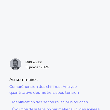
Dan Guez
13 janvier 2026
Au sommaire :
Compréhension des chiffres : Analyse
quantitative des métiers sous tension
Identification des secteurs les plus touchés
Évolution de la tension par métier au fil des années