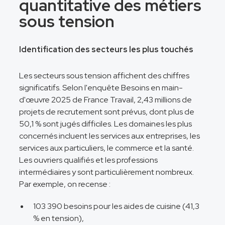
quantitative des métiers
sous tension
Identification des secteurs les plus touchés
Les secteurs sous tension affichent des chiffres
significatifs. Selon l'enquête Besoins en main-
d'œuvre 2025 de France Travail, 2,43 millions de
projets de recrutement sont prévus, dont plus de
50,1 % sont jugés difficiles. Les domaines les plus
concernés incluent les services aux entreprises, les
services aux particuliers, le commerce et la santé.
Les ouvriers qualifiés et les professions
intermédiaires y sont particulièrement nombreux.
Par exemple, on recense :
103 390 besoins pour les aides de cuisine (41,3
% en tension),