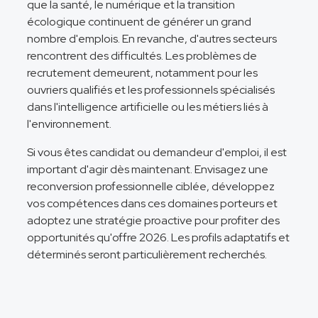
que la santé, le numérique et la transition
écologique continuent de générer un grand
nombre d'emplois. En revanche, d'autres secteurs
rencontrent des difficultés. Les problèmes de
recrutement demeurent, notamment pour les
ouvriers qualifiés et les professionnels spécialisés
dans l'intelligence artificielle ou les métiers liés à
l'environnement.
Si vous êtes candidat ou demandeur d'emploi, il est
important d'agir dès maintenant. Envisagez une
reconversion professionnelle ciblée, développez
vos compétences dans ces domaines porteurs et
adoptez une stratégie proactive pour profiter des
opportunités qu'offre 2026. Les profils adaptatifs et
déterminés seront particulièrement recherchés.