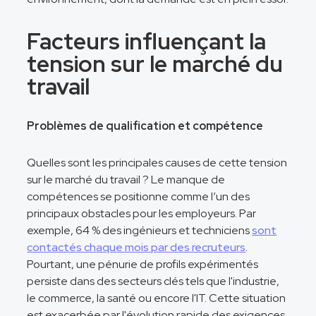
Facteurs influençant la
tension sur le marché du
travail
Problèmes de qualification et compétence
Quelles sont les principales causes de cette tension
sur le marché du travail ? Le manque de
compétences se positionne comme l’un des
principaux obstacles pour les employeurs. Par
exemple, 64 % des ingénieurs et techniciens
sont
contactés chaque mois par des recruteurs
.
Pourtant, une pénurie de profils expérimentés
persiste dans des secteurs clés tels que l'industrie,
le commerce, la santé ou encore l'IT. Cette situation
est exacerbée par l'évolution rapide des exigences