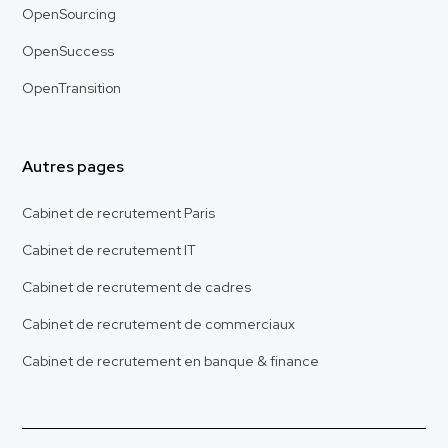
OpenSourcing
OpenSuccess
OpenTransition
Autres pages
Cabinet de recrutement Paris
Cabinet de recrutement IT
Cabinet de recrutement de cadres
Cabinet de recrutement de commerciaux
Cabinet de recrutement en banque & finance