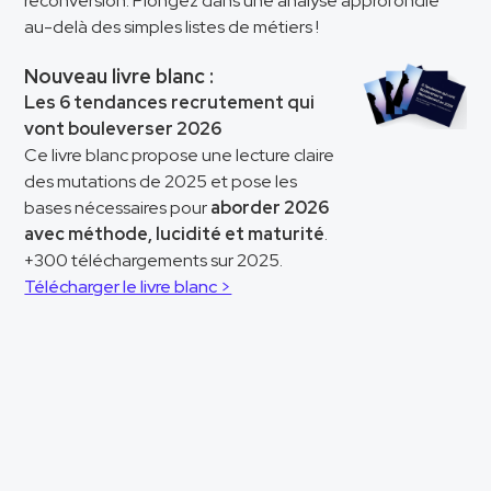
reconversion. Plongez dans une analyse approfondie
au-delà des simples listes de métiers !
Nouveau livre blanc :
Les 6 tendances recrutement qui
vont bouleverser 2026
Ce livre blanc propose une lecture claire
des mutations de 2025 et pose les
bases nécessaires pour
aborder 2026
avec méthode, lucidité et maturité
.
+300 téléchargements sur 2025.
Télécharger le livre blanc >