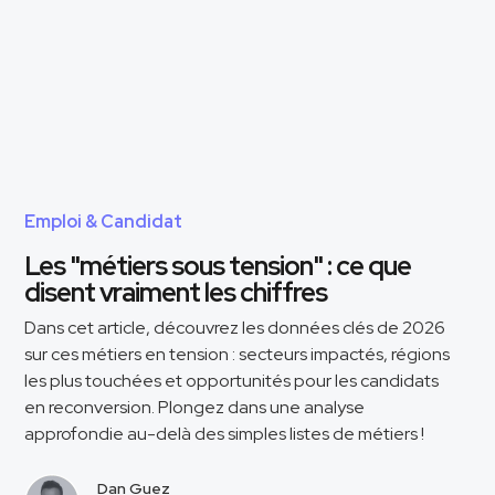
Emploi & Candidat
Les "métiers sous tension" : ce que
disent vraiment les chiffres
Dans cet article, découvrez les données clés de 2026
sur ces métiers en tension : secteurs impactés, régions
les plus touchées et opportunités pour les candidats
en reconversion. Plongez dans une analyse
approfondie au-delà des simples listes de métiers !
Dan Guez