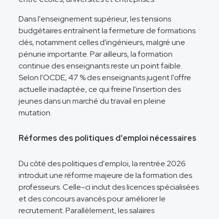
Dans l'enseignement supérieur, les tensions
budgétaires entraînent la fermeture de formations
clés, notamment celles d'ingénieurs, malgré une
pénurie importante. Par ailleurs, la formation
continue des enseignants reste un point faible.
Selon l'OCDE, 47 % des enseignants jugent l'offre
actuelle inadaptée, ce qui freine l'insertion des
jeunes dans un marché du travail en pleine
mutation.
Réformes des politiques d'emploi nécessaires
Du côté des politiques d'emploi, la rentrée 2026
introduit une réforme majeure de la formation des
professeurs. Celle-ci inclut des licences spécialisées
et des concours avancés pour améliorer le
recrutement. Parallèlement, les salaires