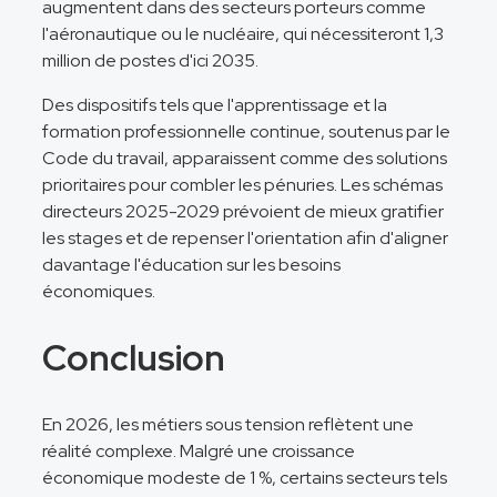
augmentent dans des secteurs porteurs comme
l'aéronautique ou le nucléaire, qui nécessiteront 1,3
million de postes d'ici 2035.
Des dispositifs tels que l'apprentissage et la
formation professionnelle continue, soutenus par le
Code du travail, apparaissent comme des solutions
prioritaires pour combler les pénuries. Les schémas
directeurs 2025-2029 prévoient de mieux gratifier
les stages et de repenser l'orientation afin d'aligner
davantage l'éducation sur les besoins
économiques.
Conclusion
En 2026, les métiers sous tension reflètent une
réalité complexe. Malgré une croissance
économique modeste de 1 %, certains secteurs tels