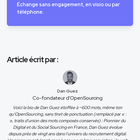
Échange sans engagement, en visio ou par
téléphone.
Article écrit par :
Dan Guez
Co-fondateur d'OpenSourcing
Voici la bio de Dan Guez étoffée à ~600 mots, même ton
qu'OpenSourcing, sans tiret de ponctuation (remplacé par « :
», traits d'union des mots composés conservés) : Pionnier du
Digital et du Social Sourcing en France, Dan Guez évolue
depuis près de vingt ans dans l'univers du recrutement digital.