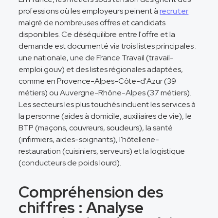
professions où les employeurs peinent à
recruter
malgré de nombreuses offres et candidats
disponibles. Ce déséquilibre entre l'offre et la
demande est documenté via trois listes principales :
une nationale, une de France Travail (travail-
emploi.gouv) et des listes régionales adaptées,
comme en Provence-Alpes-Côte-d'Azur (39
métiers) ou Auvergne-Rhône-Alpes (37 métiers).
Les secteurs les plus touchés incluent les services à
la personne (aides à domicile, auxiliaires de vie), le
BTP (maçons, couvreurs, soudeurs), la santé
(infirmiers, aides-soignants), l'hôtellerie-
restauration (cuisiniers, serveurs) et la logistique
(conducteurs de poids lourd).
Compréhension des
chiffres : Analyse