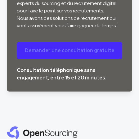
experts du sourcing et du recrutement digital
pour faire le point sur vos recrutements.
Nous avons des solutions de recrutement qui
vont assurément vous faire gagner du temps !
Demander une consultation gratuite
Consultation téléphonique sans
engagement, entre 15 et 20 minutes.