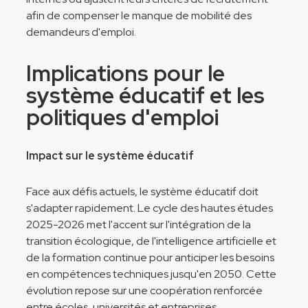
afin de compenser le manque de mobilité des
demandeurs d'emploi.
Implications pour le
système éducatif et les
politiques d'emploi
Impact sur le système éducatif
Face aux défis actuels, le système éducatif doit
s'adapter rapidement. Le cycle des hautes études
2025-2026 met l'accent sur l'intégration de la
transition écologique, de l'intelligence artificielle et
de la formation continue pour anticiper les besoins
en compétences techniques jusqu'en 2050. Cette
évolution repose sur une coopération renforcée
entre écoles, universités et entreprises.