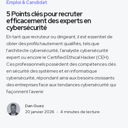
Emploi & Candidat
5 Points clés pour recruter
efficacement des experts en
cybersécurité
En tant que recruteur ou dirigeant, il est essentiel de
cibler des profils hautement qualifiés, tels que
l'architecte cybersécurité, l'analyste cybersécurité
expert ou encore le Certified Ethical Hacker (CEH).
Ces professionnels possèdent des compétences clés
en sécurité des systèmes et en informatique
cybersécurité, répondant ainsi aux besoins croissants
des entreprises face aux tendances cybersécurité qui
façonnent l'avenir.
Dan Guez
20 janvier 2026
•
4
minutes de lecture