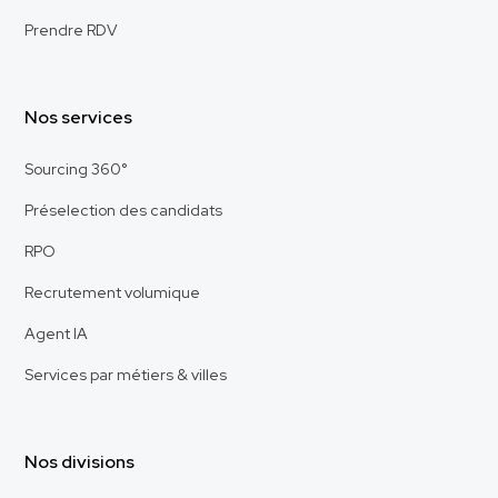
Prendre RDV
Nos services
Sourcing 360°
Préselection des candidats
RPO
Recrutement volumique
Agent IA
Services par métiers & villes
Nos divisions