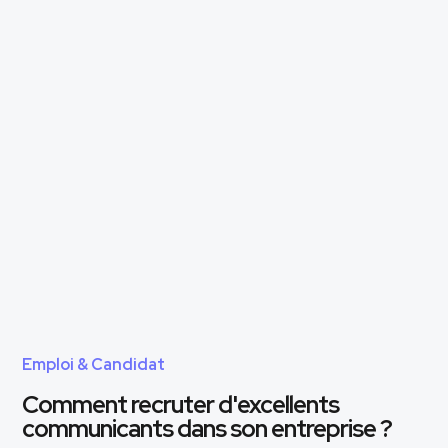
Emploi & Candidat
Comment recruter d'excellents
communicants dans son entreprise ?