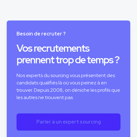
Besoin de recruter ?
Vos recrutements
prennent trop de temps ?
Nos experts du sourcing vous présentent des
candidats qualifiés là où vous peinez à en
trouver. Depuis 2008, on déniche les profils que
les autres ne trouvent pas.
Parler à un expert sourcing