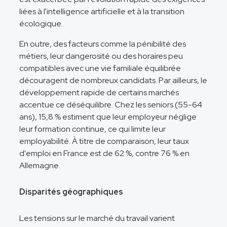
liées à l'intelligence artificielle et à la transition
écologique.
En outre, des facteurs comme la pénibilité des
métiers, leur dangerosité ou des horaires peu
compatibles avec une vie familiale équilibrée
découragent de nombreux candidats. Par ailleurs, le
développement rapide de certains marchés
accentue ce déséquilibre. Chez les seniors (55-64
ans), 15,8 % estiment que leur employeur néglige
leur formation continue, ce qui limite leur
employabilité. À titre de comparaison, leur taux
d'emploi en France est de 62 %, contre 76 % en
Allemagne.
Disparités géographiques
Les tensions sur le marché du travail varient