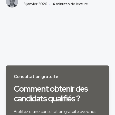
13 janvier 2026
•
4
minutes de lecture
Consultation gratuite
Comment obtenir des
candidats qualifiés ?
Profitez d’une consultation gratuite avec nos