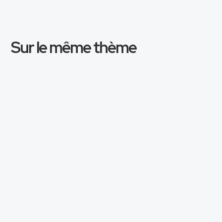
Sur le même thème