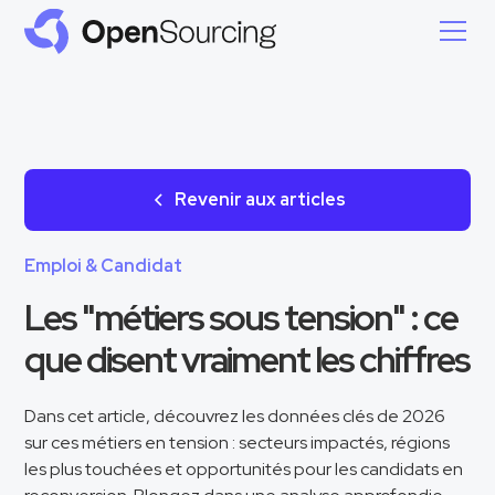
Revenir aux articles
Emploi & Candidat
Les "métiers sous tension" : ce
que disent vraiment les chiffres
Dans cet article, découvrez les données clés de 2026
sur ces métiers en tension : secteurs impactés, régions
les plus touchées et opportunités pour les candidats en