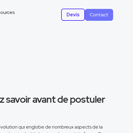
ources
Devis
Contact
 savoir avant de postuler
évolution qui englobe de nombreux aspects de la