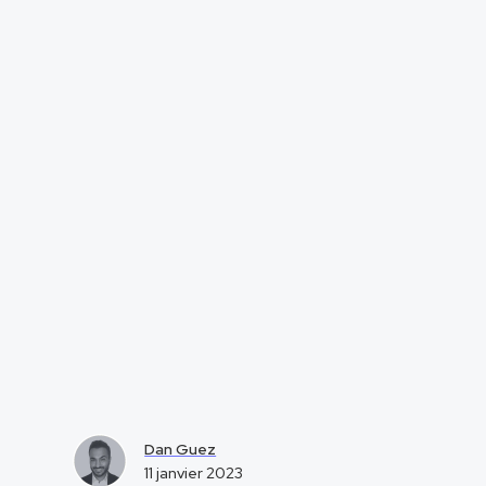
Dan Guez
11 janvier 2023