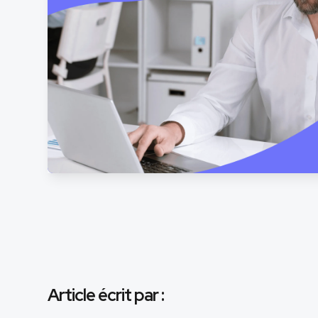
Article écrit par :