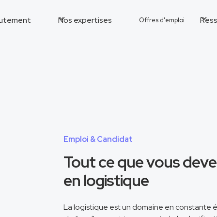
utement
Nos expertises
Ress
Offres d'emploi
Emploi & Candidat
Tout ce que vous devez
en logistique
La logistique est un domaine en constante 