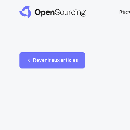
Recr
Revenir aux articles