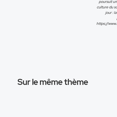
poursuit un
culture du s
jour : 
https://www
Sur le même thème