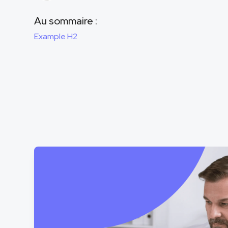
Au sommaire :
Example H2