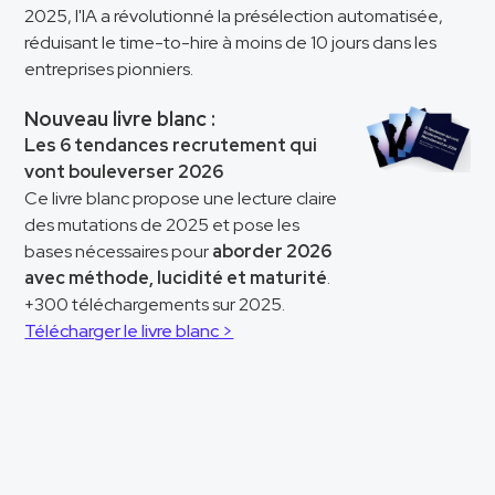
2025, l'IA a révolutionné la présélection automatisée,
réduisant le time-to-hire à moins de 10 jours dans les
entreprises pionniers.
Nouveau livre blanc :
Les 6 tendances recrutement qui
vont bouleverser 2026
Ce livre blanc propose une lecture claire
des mutations de 2025 et pose les
bases nécessaires pour
aborder 2026
avec méthode, lucidité et maturité
.
+300 téléchargements sur 2025.
Télécharger le livre blanc >