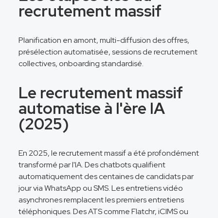
recrutement massif
Planification en amont, multi-diffusion des offres,
présélection automatisée, sessions de recrutement
collectives, onboarding standardisé.
Le recrutement massif
automatise à l'ère IA
(2025)
En 2025, le recrutement massif a été profondément
transformé par l'IA. Des chatbots qualifient
automatiquement des centaines de candidats par
jour via WhatsApp ou SMS. Les entretiens vidéo
asynchrones remplacent les premiers entretiens
téléphoniques. Des ATS comme Flatchr, iCIMS ou