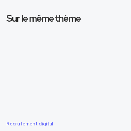
Sur le même thème
Recrutement digital