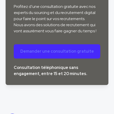
Profitez d’une consultation gratuite avec nos
experts du sourcing et du recrutement digital
pour faire le point sur vos recrutements.
Nous avons des solutions de recrutement qui
vont assurément vous faire gagner du temps !
Demander une consultation gratuite
Consultation téléphonique sans
engagement, entre 15 et 20 minutes.