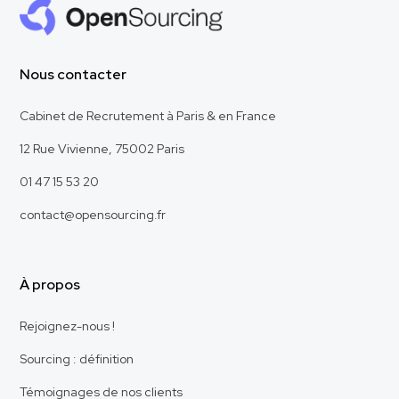
Nous contacter
Cabinet de Recrutement à Paris & en France
12 Rue Vivienne, 75002 Paris
01 47 15 53 20
contact@opensourcing.fr
À propos
Rejoignez-nous !
Sourcing : définition
Témoignages de nos clients