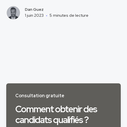
Dan Guez
1 juin 2023
•
5
minutes de lecture
Consultation gratuite
Comment obtenir des
candidats qualifiés ?