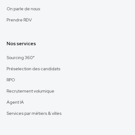
On parle de nous
Prendre RDV
Nos services
Sourcing 360°
Préselection des candidats
RPO
Recrutement volumique
Agent IA
Services par métiers & villes