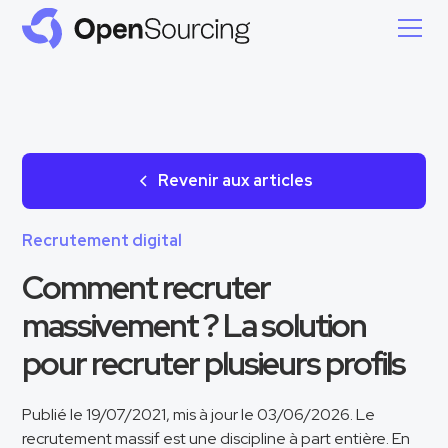
Revenir aux articles
Recrutement digital
Comment recruter
massivement ? La solution
pour recruter plusieurs profils
Publié le 19/07/2021, mis à jour le 03/06/2026. Le
recrutement massif est une discipline à part entière. En