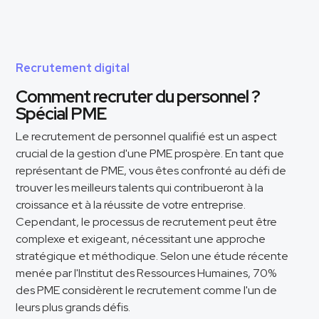
Recrutement digital
Comment recruter du personnel ?
Spécial PME
Le recrutement de personnel qualifié est un aspect
crucial de la gestion d'une PME prospère. En tant que
représentant de PME, vous êtes confronté au défi de
trouver les meilleurs talents qui contribueront à la
croissance et à la réussite de votre entreprise.
Cependant, le processus de recrutement peut être
complexe et exigeant, nécessitant une approche
stratégique et méthodique. Selon une étude récente
menée par l'Institut des Ressources Humaines, 70%
des PME considèrent le recrutement comme l'un de
leurs plus grands défis.