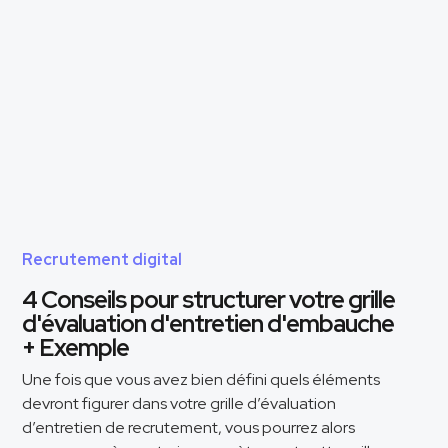
Recrutement digital
4 Conseils pour structurer votre grille
d'évaluation d'entretien d'embauche
+ Exemple
Une fois que vous avez bien défini quels éléments
devront figurer dans votre grille d’évaluation
d’entretien de recrutement, vous pourrez alors