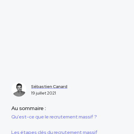
Sébastien Canard
19 juillet 2021
Au sommaire :
Qu'est-ce que le recrutement massif ?
Les étapes clés du recrutement massif