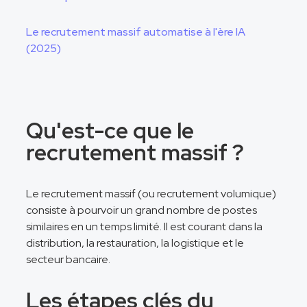
Le recrutement massif automatise à l'ère IA
(2025)
Qu'est-ce que le
recrutement massif ?
Le recrutement massif (ou recrutement volumique)
consiste à pourvoir un grand nombre de postes
similaires en un temps limité. Il est courant dans la
distribution, la restauration, la logistique et le
secteur bancaire.
Les étapes clés du