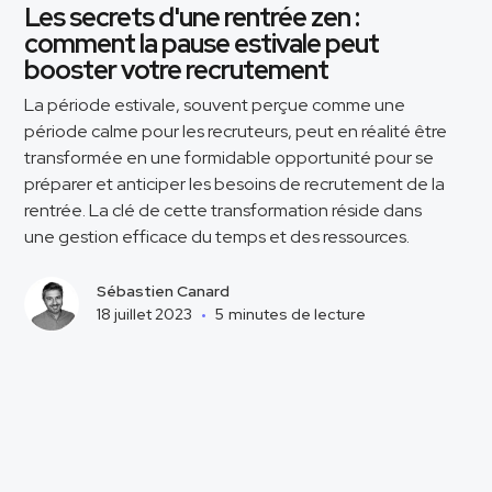
Les secrets d'une rentrée zen :
comment la pause estivale peut
booster votre recrutement
La période estivale, souvent perçue comme une
période calme pour les recruteurs, peut en réalité être
transformée en une formidable opportunité pour se
préparer et anticiper les besoins de recrutement de la
rentrée. La clé de cette transformation réside dans
une gestion efficace du temps et des ressources.
Sébastien Canard
18 juillet 2023
•
5
minutes de lecture