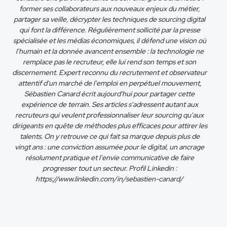
former ses collaborateurs aux nouveaux enjeux du métier,
partager sa veille, décrypter les techniques de sourcing digital
qui font la différence. Régulièrement sollicité par la presse
spécialisée et les médias économiques, il défend une vision où
l'humain et la donnée avancent ensemble : la technologie ne
remplace pas le recruteur, elle lui rend son temps et son
discernement. Expert reconnu du recrutement et observateur
attentif d'un marché de l'emploi en perpétuel mouvement,
Sébastien Canard écrit aujourd'hui pour partager cette
expérience de terrain. Ses articles s'adressent autant aux
recruteurs qui veulent professionnaliser leur sourcing qu'aux
dirigeants en quête de méthodes plus efficaces pour attirer les
talents. On y retrouve ce qui fait sa marque depuis plus de
vingt ans : une conviction assumée pour le digital, un ancrage
résolument pratique et l'envie communicative de faire
progresser tout un secteur. Profil Linkedin :
https://www.linkedin.com/in/sebastien-canard/