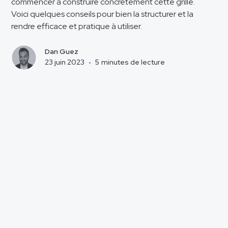
commencer à construire concrètement cette grille.
Voici quelques conseils pour bien la structurer et la
rendre efficace et pratique à utiliser.
Dan Guez
23 juin 2023
•
5
minutes de lecture