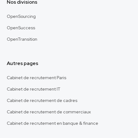
Nos divisions
OpenSourcing
OpenSuccess
OpenTransition
Autres pages
Cabinet de recrutement Paris
Cabinet de recrutement IT
Cabinet de recrutement de cadres
Cabinet de recrutement de commerciaux
Cabinet de recrutement en banque & finance