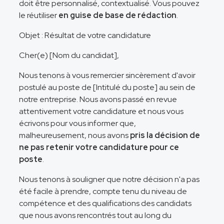
doit être personnalisé, contextualisé. Vous pouvez
le réutiliser
en guise de base de rédaction
.
Objet : Résultat de votre candidature
Cher(e) [Nom du candidat],
Nous tenons à vous remercier sincèrement d'avoir
postulé au poste de [Intitulé du poste] au sein de
notre entreprise. Nous avons passé en revue
attentivement votre candidature et nous vous
écrivons pour vous informer que,
malheureusement, nous avons
pris la décision de
ne pas retenir votre candidature pour ce
poste
.
Nous tenons à souligner que notre décision n'a pas
été facile à prendre, compte tenu du niveau de
compétence et des qualifications des candidats
que nous avons rencontrés tout au long du