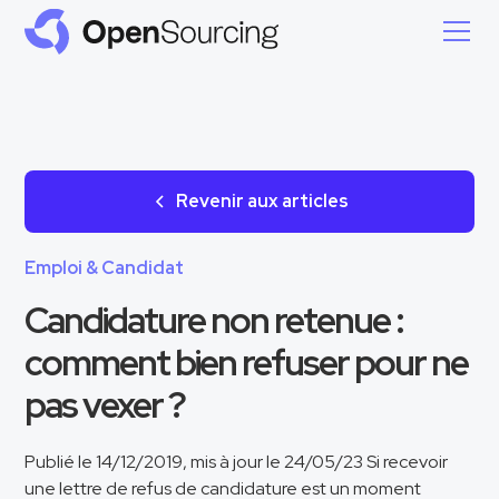
Revenir aux articles
Emploi & Candidat
Candidature non retenue :
comment bien refuser pour ne
pas vexer ?
Publié le 14/12/2019, mis à jour le 24/05/23 Si recevoir
une lettre de refus de candidature est un moment