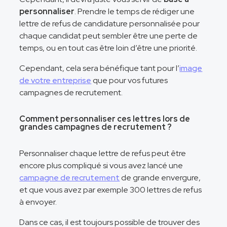
personnaliser
. Prendre le temps de rédiger une
lettre de refus de candidature personnalisée pour
chaque candidat peut sembler être une perte de
temps, ou en tout cas être loin d’être une priorité.
Cependant, cela sera bénéfique tant pour l’
image
de votre entreprise
que pour vos futures
campagnes de recrutement.
Comment personnaliser ces lettres lors de
grandes campagnes de recrutement ?
Personnaliser chaque lettre de refus peut être
encore plus compliqué si vous avez lancé une
campagne de recrutement
de grande envergure,
et que vous avez par exemple 300 lettres de refus
à envoyer.
Dans ce cas, il est toujours possible de trouver des