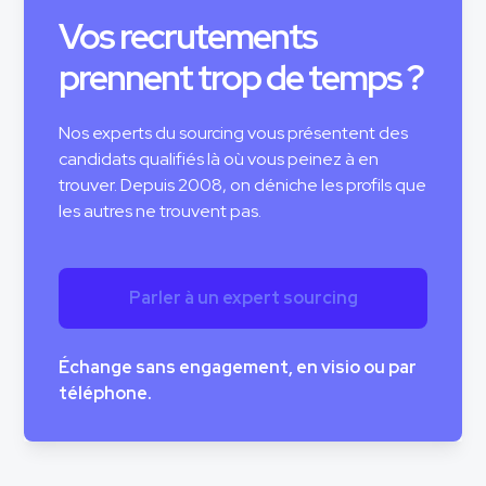
Vos recrutements
prennent trop de temps ?
Nos experts du sourcing vous présentent des
candidats qualifiés là où vous peinez à en
trouver. Depuis 2008, on déniche les profils que
les autres ne trouvent pas.
Parler à un expert sourcing
Échange sans engagement, en visio ou par
téléphone.