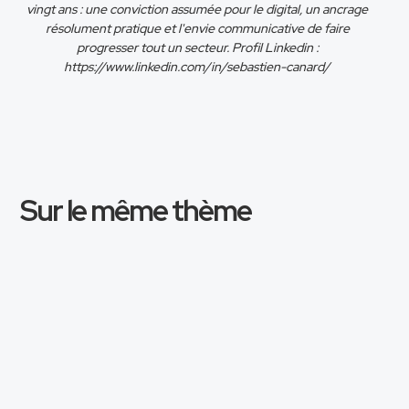
vingt ans : une conviction assumée pour le digital, un ancrage
résolument pratique et l'envie communicative de faire
progresser tout un secteur. Profil Linkedin :
https://www.linkedin.com/in/sebastien-canard/
Sur le même thème