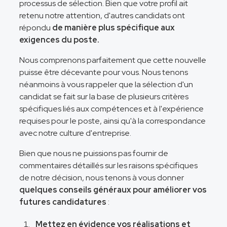
processus de sélection. Bien que votre profil ait
retenu notre attention, d'autres candidats ont
répondu
de manière plus spécifique aux
exigences du poste.
Nous comprenons parfaitement que cette nouvelle
puisse être décevante pour vous. Nous tenons
néanmoins à vous rappeler que la sélection d'un
candidat se fait sur la base de plusieurs critères
spécifiques liés aux compétences et à l'expérience
requises pour le poste, ainsi qu'à la correspondance
avec notre culture d'entreprise.
Bien que nous ne puissions pas fournir de
commentaires détaillés sur les raisons spécifiques
de notre décision, nous tenons à vous donner
quelques conseils généraux pour améliorer vos
futures candidatures
:
Mettez en évidence vos réalisations et