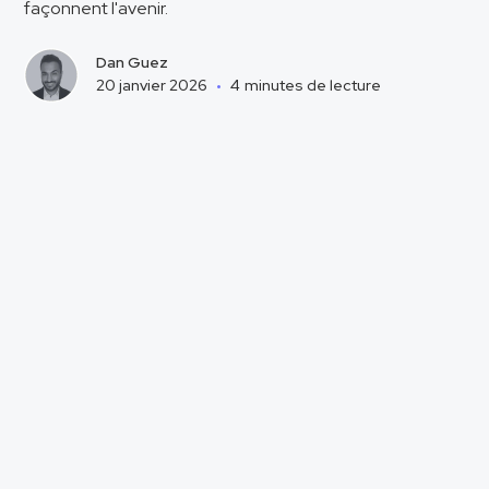
façonnent l'avenir.
Dan Guez
20 janvier 2026
•
4
minutes de lecture