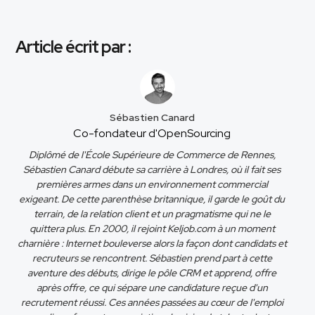
Article écrit par :
Sébastien Canard
Co-fondateur d'OpenSourcing
Diplômé de l'École Supérieure de Commerce de Rennes,
Sébastien Canard débute sa carrière à Londres, où il fait ses
premières armes dans un environnement commercial
exigeant. De cette parenthèse britannique, il garde le goût du
terrain, de la relation client et un pragmatisme qui ne le
quittera plus. En 2000, il rejoint Keljob.com à un moment
charnière : Internet bouleverse alors la façon dont candidats et
recruteurs se rencontrent. Sébastien prend part à cette
aventure des débuts, dirige le pôle CRM et apprend, offre
après offre, ce qui sépare une candidature reçue d'un
recrutement réussi. Ces années passées au cœur de l'emploi