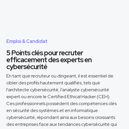
Emploi & Candidat
5 Points clés pour recruter
efficacement des experts en
cybersécurité
En tant que recruteur ou dirigeant, il est essentiel de
cibler des profils hautement qualifiés, tels que
l'architecte cybersécurité, l'analyste cybersécurité
expert ou encore le Certified Ethical Hacker (CEH).
Ces professionnels possèdent des compétences clés
en sécurité des systèmes et en informatique
cybersécurité, répondant ainsi aux besoins croissants
des entreprises face aux tendances cybersécurité qui