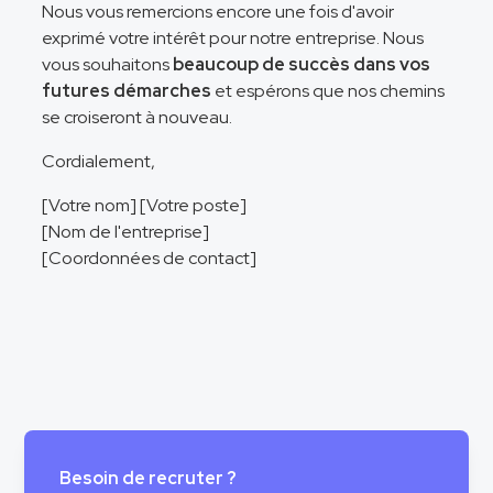
Nous vous remercions encore une fois d'avoir
exprimé votre intérêt pour notre entreprise. Nous
vous souhaitons
beaucoup de succès dans vos
futures démarches
et espérons que nos chemins
se croiseront à nouveau.
Cordialement,
[Votre nom] [Votre poste]
[Nom de l'entreprise]
[Coordonnées de contact]
Besoin de recruter ?