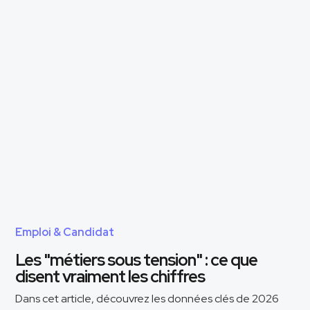
Emploi & Candidat
Les "métiers sous tension" : ce que
disent vraiment les chiffres
Dans cet article, découvrez les données clés de 2026