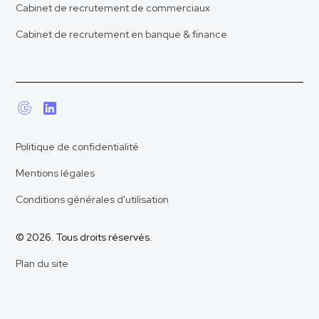
Cabinet de recrutement de commerciaux
Cabinet de recrutement en banque & finance
Politique de confidentialité
Mentions légales
Conditions générales d'utilisation
© 2026. Tous droits réservés.
Plan du site