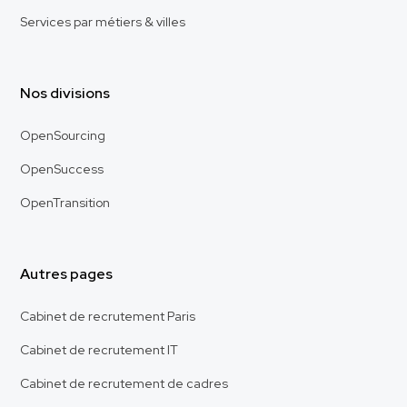
Services par métiers & villes
Nos divisions
OpenSourcing
OpenSuccess
OpenTransition
Autres pages
Cabinet de recrutement Paris
Cabinet de recrutement IT
Cabinet de recrutement de cadres