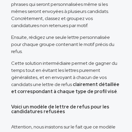
phrases qui seront personnalisées même si les
mêmes seront envoyées à plusieurs candidats.
Concrètement, classez et groupez vos
candidatures non retenues par motif.
Ensuite, rédigez une seule lettre personnalisée
pour chaque groupe contenant le motif précis du
refus.
Cette solution intermédiaire permet de gagner du
temps tout en évitant les lettres purement
généralistes, et en envoyant à chacun de vos
candidats une lettre de refus
clairement détaillée
et correspondant à chaque type de profil visé
.
Voici un modèle de lettre de refus pour les
candidatures refusées
Attention, nous insistons sur le fait que ce modèle