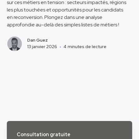
sur ces métiers en tension : secteurs impactés, régions
les plus touchées et opportunités pour les candidats
en reconversion. Plongez dans une analyse
approfondie au-delà des simples listes de métiers !
Dan Guez
13 janvier 2026
•
4
minutes de lecture
Consultation gratuite