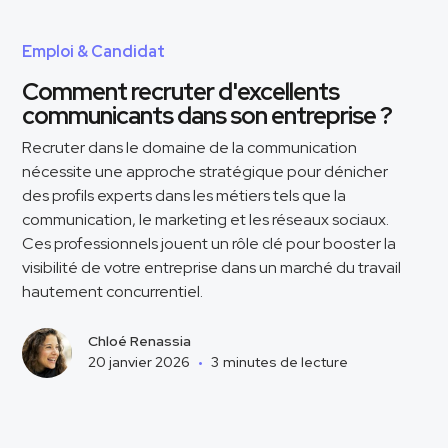
Emploi & Candidat
Comment recruter d'excellents
communicants dans son entreprise ?
Recruter dans le domaine de la communication
nécessite une approche stratégique pour dénicher
des profils experts dans les métiers tels que la
communication, le marketing et les réseaux sociaux.
Ces professionnels jouent un rôle clé pour booster la
visibilité de votre entreprise dans un marché du travail
hautement concurrentiel.
Chloé Renassia
20 janvier 2026
•
3
minutes de lecture