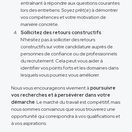
entraînant à répondre aux questions courantes
lors des entretiens. Soyez prêt(e) à démontrer
vos compétences et votre motivation de
manière concrète.
Sollicitez des retours constructifs
:
N'hésitez pas à solliciter des retours
constructifs sur votre candidature auprès de
personnes de confiance ou de professionnels
du recrutement. Cela peut vous aider à
identifier vos points forts et les domaines dans
lesquels vous pourriez vous améliorer.
Nous vous encourageons vivement à
poursuivre
vos recherches et à persévérer dans votre
démarche
. Le marché du travail est compétitif, mais
nous sommes convaincus que vous trouverez une
opportunité qui correspondra à vos qualifications et
à vos aspirations.