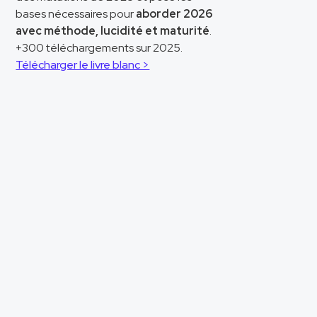
bases nécessaires pour
aborder 2026
avec méthode, lucidité et maturité
.
+300 téléchargements sur 2025.
Télécharger le livre blanc >