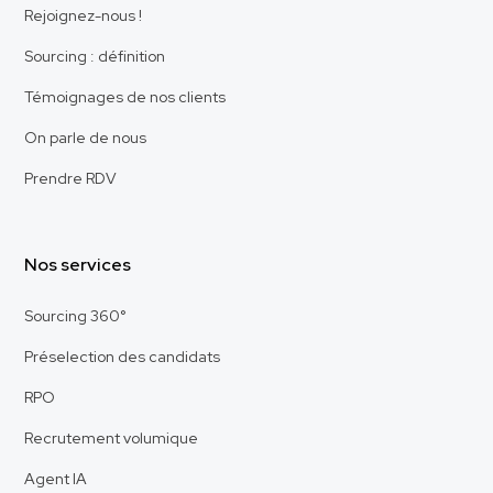
Rejoignez-nous !
Sourcing : définition
Témoignages de nos clients
On parle de nous
Prendre RDV
Nos services
Sourcing 360°
Préselection des candidats
RPO
Recrutement volumique
Agent IA