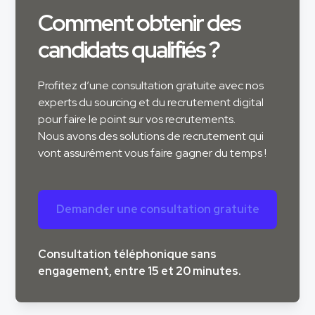
Comment obtenir des
candidats qualifiés ?
Profitez d’une consultation gratuite avec nos
experts du sourcing et du recrutement digital
pour faire le point sur vos recrutements.
Nous avons des solutions de recrutement qui
vont assurément vous faire gagner du temps !
Demander une consultation gratuite
Consultation téléphonique sans
engagement, entre 15 et 20 minutes.