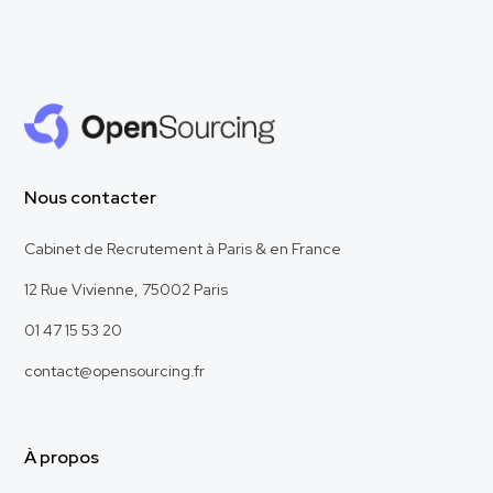
Nous contacter
Cabinet de Recrutement à Paris & en France
12 Rue Vivienne, 75002 Paris
01 47 15 53 20
contact@opensourcing.fr
À propos