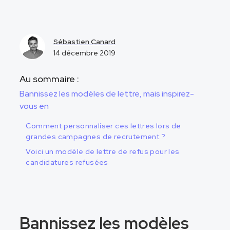
Sébastien Canard
14 décembre 2019
Au sommaire :
Bannissez les modèles de lettre, mais inspirez-
vous en
Comment personnaliser ces lettres lors de
grandes campagnes de recrutement ?
Voici un modèle de lettre de refus pour les
candidatures refusées
Bannissez les modèles