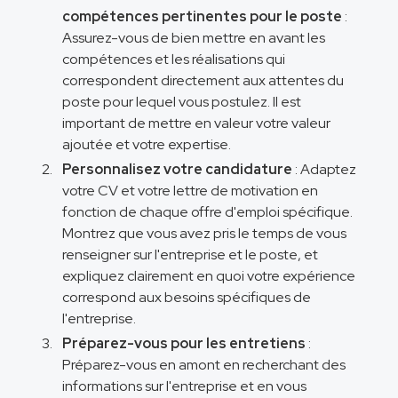
compétences pertinentes pour le poste
:
Assurez-vous de bien mettre en avant les
compétences et les réalisations qui
correspondent directement aux attentes du
poste pour lequel vous postulez. Il est
important de mettre en valeur votre valeur
ajoutée et votre expertise.
Personnalisez votre candidature
: Adaptez
votre CV et votre lettre de motivation en
fonction de chaque offre d'emploi spécifique.
Montrez que vous avez pris le temps de vous
renseigner sur l'entreprise et le poste, et
expliquez clairement en quoi votre expérience
correspond aux besoins spécifiques de
l'entreprise.
Préparez-vous pour les entretiens
:
Préparez-vous en amont en recherchant des
informations sur l'entreprise et en vous