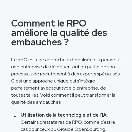
Comment le RPO
améliore la qualité des
embauches ?
Le RPO est une approche externalisée qui permet à
une entreprise de déléguer tout ou partie de son
processus de recrutement à des experts spécialisés.
C'est une approche unique qui s'intègre
parfaitement avec tout type d'entreprise, de
toutes tailles. Voici comment il peut transformer la
qualité des embauches :
Utilisation de la technologie et de l'IA :
Certains prestataires de RPO, comme c’est le
cas pour ceux du Groupe OpenSourcing,