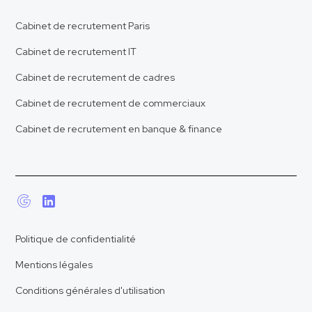
Cabinet de recrutement Paris
Cabinet de recrutement IT
Cabinet de recrutement de cadres
Cabinet de recrutement de commerciaux
Cabinet de recrutement en banque & finance
Politique de confidentialité
Mentions légales
Conditions générales d'utilisation