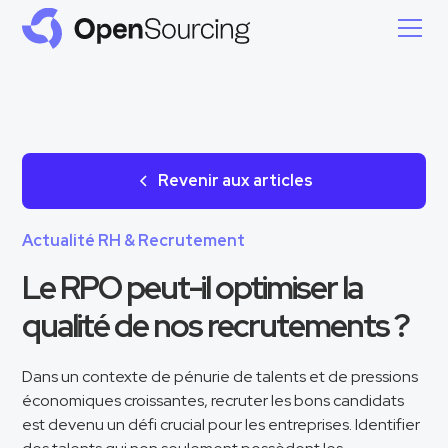
Revenir aux articles
Actualité RH & Recrutement
Le RPO peut-il optimiser la
qualité de nos recrutements ?
Dans un contexte de pénurie de talents et de pressions
économiques croissantes, recruter les bons candidats
est devenu un défi crucial pour les entreprises. Identifier