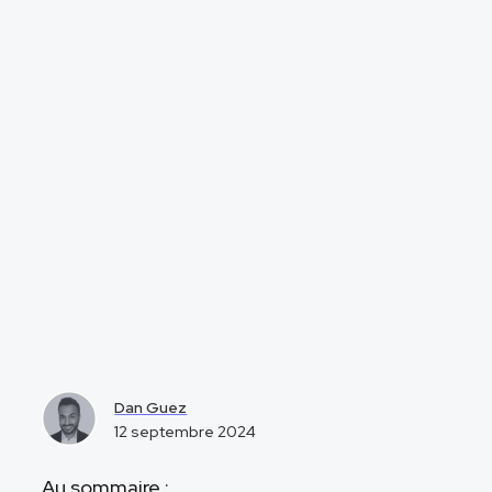
Dan Guez
12 septembre 2024
Au sommaire :