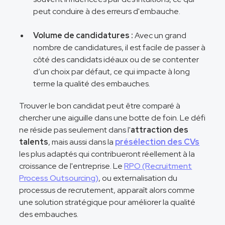
peut conduire à des erreurs d'embauche.
Volume de candidatures :
Avec un grand
nombre de candidatures, il est facile de passer à
côté des candidats idéaux ou de se contenter
d’un choix par défaut, ce qui impacte à long
terme la qualité des embauches.
Trouver le bon candidat peut être comparé à
chercher une aiguille dans une botte de foin. Le défi
ne réside pas seulement dans l'
attraction des
talents
, mais aussi dans la
présélection des CVs
les plus adaptés qui contribueront réellement à la
croissance de l'entreprise. Le
RPO (Recruitment
Process Outsourcing)
, ou externalisation du
processus de recrutement, apparaît alors comme
une solution stratégique pour améliorer la qualité
des embauches.