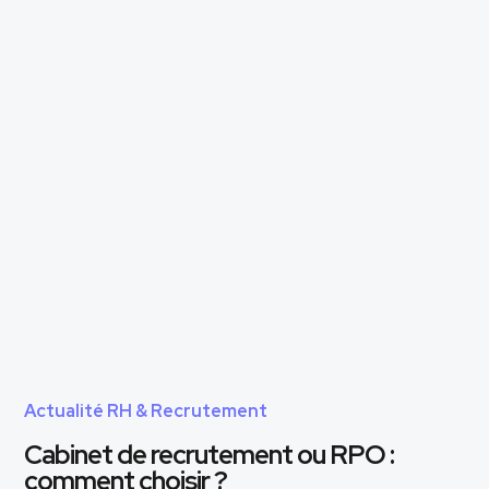
Actualité RH & Recrutement
Cabinet de recrutement ou RPO :
comment choisir ?