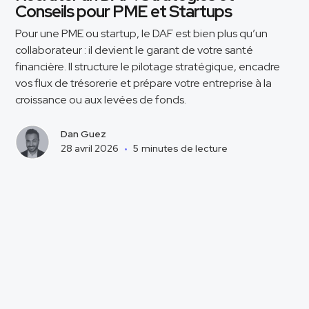
Conseils pour PME et Startups
Pour une PME ou startup, le DAF est bien plus qu’un
collaborateur : il devient le garant de votre santé
financière. Il structure le pilotage stratégique, encadre
vos flux de trésorerie et prépare votre entreprise à la
croissance ou aux levées de fonds.
Dan Guez
28 avril 2026
•
5
minutes de lecture