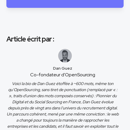
Article écrit par :
Dan Guez
Co-fondateur d'OpenSourcing
Voici la bio de Dan Guez étoffée à ~600 mots, même ton
qu'OpenSourcing, sans tiret de ponctuation (remplacé par « :
», traits d'union des mots composés conservés) : Pionnier du
Digital et du Social Sourcing en France, Dan Guez évolue
depuis près de vingt ans dans l'univers du recrutement digital.
Un parcours cohérent, mené par une même conviction : le web
a changé pour toujours la manière de rapprocher les
entreprises et les candidats, et il faut savoir en exploiter tout le