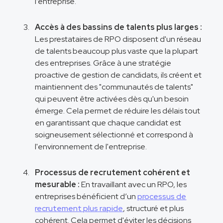
l’entreprise.
Accès à des bassins de talents plus larges :
Les prestataires de RPO disposent d'un réseau
de talents beaucoup plus vaste que la plupart
des entreprises. Grâce à une stratégie
proactive de gestion de candidats, ils créent et
maintiennent des "communautés de talents"
qui peuvent être activées dès qu'un besoin
émerge. Cela permet de réduire les délais tout
en garantissant que chaque candidat est
soigneusement sélectionné et correspond à
l'environnement de l'entreprise​.
Processus de recrutement cohérent et
mesurable :
En travaillant avec un RPO, les
entreprises bénéficient d’un
processus de
recrutement plus rapide
, structuré et plus
cohérent. Cela permet d'éviter les décisions