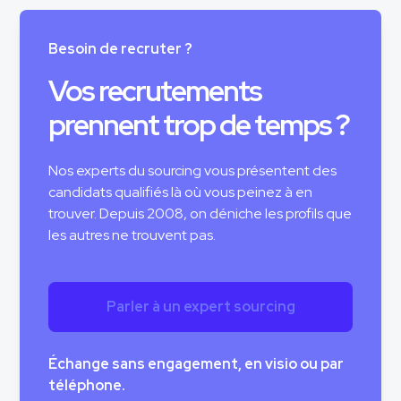
Besoin de recruter ?
Vos recrutements
prennent trop de temps ?
Nos experts du sourcing vous présentent des
candidats qualifiés là où vous peinez à en
trouver. Depuis 2008, on déniche les profils que
les autres ne trouvent pas.
Parler à un expert sourcing
Échange sans engagement, en visio ou par
téléphone.