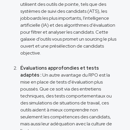
utilisent des outils de pointe, tels que des
systèmes de suivi des candidats (ATS), les
jobboards les plus importants, l'intelligence
artificielle (IA) et des algorithmes d’évaluation
pour filtrer et analyser les candidats. Cette
galaxie d’outils vous promet un sourcing le plus
ouvert et une présélection de candidats
objective.
Évaluations approfondies et tests
adaptés :
Un autre avantage du RPO est la
mise en place de tests d'évaluation plus
poussés. Que ce soit via des entretiens
techniques, des tests comportementaux ou
des simulations de situations de travail, ces
outils aident à mieux comprendre non
seulement les compétences des candidats,
mais aussi leur adéquation avec la culture de