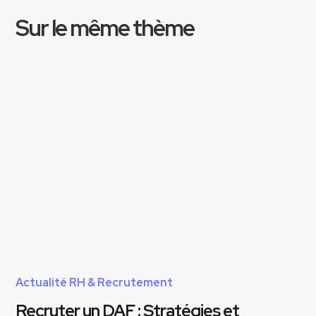
Sur le même thème
Actualité RH & Recrutement
Recruter un DAF : Stratégies et