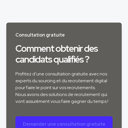
Consultation gratuite
Comment obtenir des
candidats qualifiés ?
Profitez d’une consultation gratuite avec nos
experts du sourcing et du recrutement digital
pour faire le point sur vos recrutements.
Nous avons des solutions de recrutement qui
vont assurément vous faire gagner du temps !
Demander une consultation gratuite