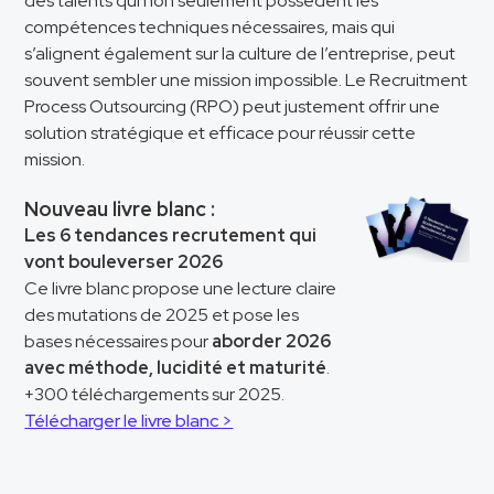
des talents qui non seulement possèdent les
compétences techniques nécessaires, mais qui
s’alignent également sur la culture de l’entreprise, peut
souvent sembler une mission impossible. Le Recruitment
Process Outsourcing (RPO) peut justement offrir une
solution stratégique et efficace pour réussir cette
mission.
Nouveau livre blanc :
Les 6 tendances recrutement qui
vont bouleverser 2026
Ce livre blanc propose une lecture claire
des mutations de 2025 et pose les
bases nécessaires pour
aborder 2026
avec méthode, lucidité et maturité
.
+300 téléchargements sur 2025.
Télécharger le livre blanc >