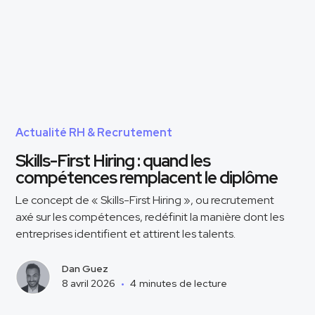
Actualité RH & Recrutement
Skills-First Hiring : quand les
compétences remplacent le diplôme
Le concept de « Skills-First Hiring », ou recrutement
axé sur les compétences, redéfinit la manière dont les
entreprises identifient et attirent les talents.
Dan Guez
8 avril 2026
•
4
minutes de lecture