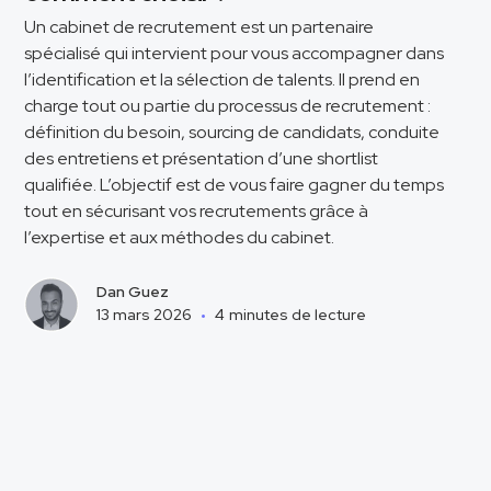
Un cabinet de recrutement est un partenaire
spécialisé qui intervient pour vous accompagner dans
l’identification et la sélection de talents. Il prend en
charge tout ou partie du processus de recrutement :
définition du besoin, sourcing de candidats, conduite
des entretiens et présentation d’une shortlist
qualifiée. L’objectif est de vous faire gagner du temps
tout en sécurisant vos recrutements grâce à
l’expertise et aux méthodes du cabinet.
Dan Guez
13 mars 2026
•
4
minutes de lecture