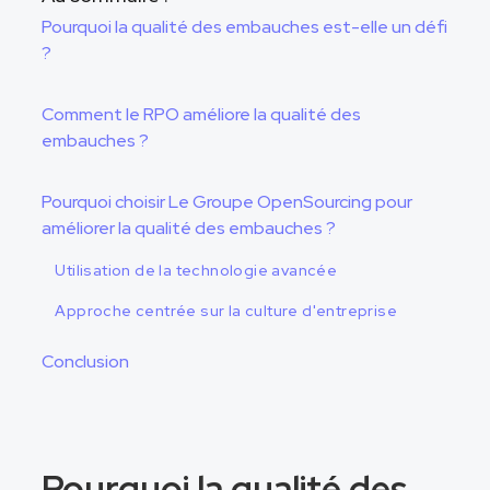
Pourquoi la qualité des embauches est-elle un défi
?
Comment le RPO améliore la qualité des
embauches ?
Pourquoi choisir Le Groupe OpenSourcing pour
améliorer la qualité des embauches ?
Utilisation de la technologie avancée
Approche centrée sur la culture d'entreprise
Conclusion
Pourquoi la qualité des