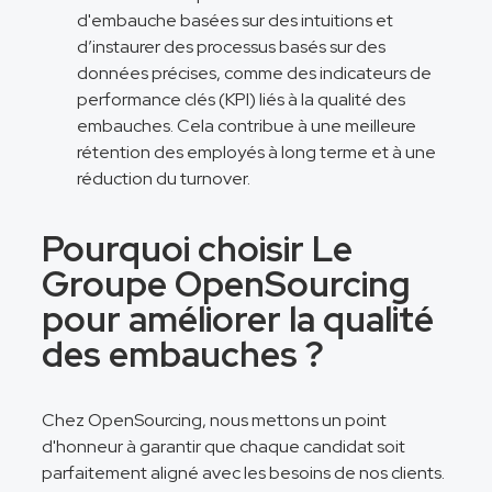
d'embauche basées sur des intuitions et
d’instaurer des processus basés sur des
données précises, comme des indicateurs de
performance clés (KPI) liés à la qualité des
embauches. Cela contribue à une meilleure
rétention des employés à long terme et à une
réduction du turnover​.
Pourquoi choisir Le
Groupe OpenSourcing
pour améliorer la qualité
des embauches ?
Chez OpenSourcing, nous mettons un point
d'honneur à garantir que chaque candidat soit
parfaitement aligné avec les besoins de nos clients.