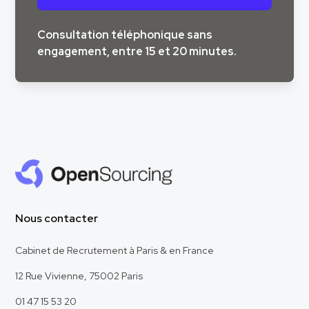
Consultation téléphonique sans
engagement, entre 15 et 20 minutes.
Nous contacter
Cabinet de Recrutement à Paris & en France
12 Rue Vivienne, 75002 Paris
01 47 15 53 20