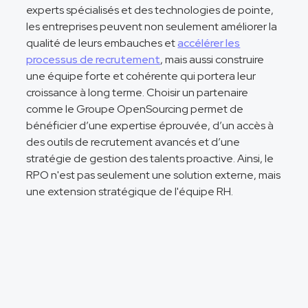
experts spécialisés et des technologies de pointe,
les entreprises peuvent non seulement améliorer la
qualité de leurs embauches et
accélérer les
processus de recrutement
, mais aussi construire
une équipe forte et cohérente qui portera leur
croissance à long terme. Choisir un partenaire
comme le Groupe OpenSourcing permet de
bénéficier d’une expertise éprouvée, d’un accès à
des outils de recrutement avancés et d’une
stratégie de gestion des talents proactive. Ainsi, le
RPO n'est pas seulement une solution externe, mais
une extension stratégique de l'équipe RH.