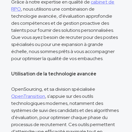
Grâce à notre expertise en qualité de
cabinet de
RPO
, nous utilisons une combinaison de
technologie avancée, d'évaluation approfondie
des compétences et de gestion proactive des
talents pour fournir des solutions personnalisées.
Que vous ayez besoin de recruter pour des postes
spécialisés ou pour une expansion à grande
échelle, nous sommes prêts à vous accompagner
pour optimiser la qualité de vos embauches.
Utilisation de la technologie avancée
OpenSourcing, et sa division spécialisée
OpenTransition
, s'appuie sur des outils
technologiques modernes, notamment des
systèmes de suivi des candidats et des algorithmes
d'évaluation, pour optimiser chaque phase du
processus de recrutement. Ces outils permettent
d’atteindre une efficacité maximale tout en