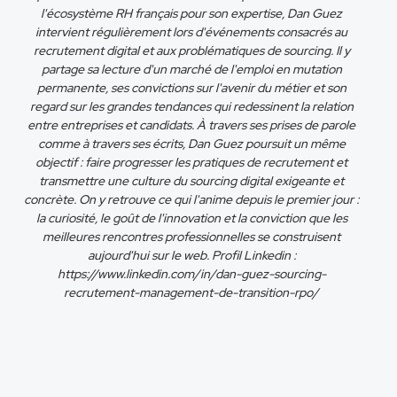
l'écosystème RH français pour son expertise, Dan Guez
intervient régulièrement lors d'événements consacrés au
recrutement digital et aux problématiques de sourcing. Il y
partage sa lecture d'un marché de l'emploi en mutation
permanente, ses convictions sur l'avenir du métier et son
regard sur les grandes tendances qui redessinent la relation
entre entreprises et candidats. À travers ses prises de parole
comme à travers ses écrits, Dan Guez poursuit un même
objectif : faire progresser les pratiques de recrutement et
transmettre une culture du sourcing digital exigeante et
concrète. On y retrouve ce qui l'anime depuis le premier jour :
la curiosité, le goût de l'innovation et la conviction que les
meilleures rencontres professionnelles se construisent
aujourd'hui sur le web. Profil Linkedin :
https://www.linkedin.com/in/dan-guez-sourcing-
recrutement-management-de-transition-rpo/