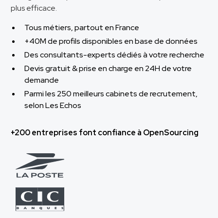
plus efficace.
Tous métiers, partout en France
+40M de profils disponibles en base de données
Des consultants-experts dédiés à votre recherche
Devis gratuit & prise en charge en 24H de votre
demande
Parmi les 250 meilleurs cabinets de recrutement,
selon Les Echos
+200 entreprises font confiance à OpenSourcing