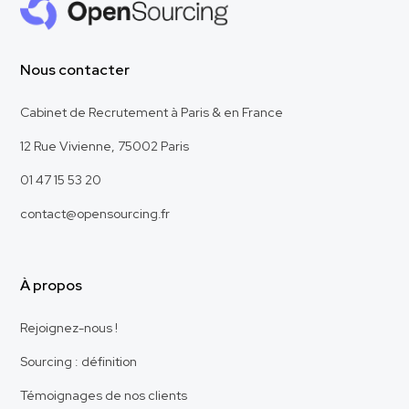
Nous contacter
Cabinet de Recrutement à Paris & en France
12 Rue Vivienne, 75002 Paris
01 47 15 53 20
contact@opensourcing.fr
À propos
Rejoignez-nous !
Sourcing : définition
Témoignages de nos clients