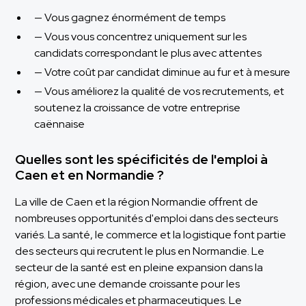
— Vous gagnez énormément de temps
— Vous vous concentrez uniquement sur les
candidats correspondant le plus avec attentes
— Votre coût par candidat diminue au fur et à mesure
— Vous améliorez la qualité de vos recrutements, et
soutenez la croissance de votre entreprise
caënnaise
Quelles sont les spécificités de l'emploi à
Caen et en Normandie ?
La ville de Caen et la région Normandie offrent de
nombreuses opportunités d'emploi dans des secteurs
variés. La santé, le commerce et la logistique font partie
des secteurs qui recrutent le plus en Normandie. Le
secteur de la santé est en pleine expansion dans la
région, avec une demande croissante pour les
professions médicales et pharmaceutiques. Le