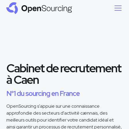
Cabinet de recrutement
à Caen
N°1 du sourcing en France
OpenSourcing s'appuie sur une connaissance
approfondie des secteurs d'activité cænnais, des
meilleurs outils pour identifier votre candidat idéal et
ainsi garantir un processus de recrutement personnalisé,