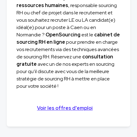
ressources humaines
, responsable sourcing
RH ou chef de projet dans le recrutement et
vous souhaitez recruter LE ou LA candidat(e)
idéal(e) pour un poste à Caen ou en
Normandie ?
OpenSourcing
est le
cabinet de
sourcing RH en ligne
pour prendre en charge
vos recrutements via des techniques avancées
de sourcing RH. Réservez une
consultation
gratuite
avec un de nos experts en sourcing
pour qu’il discute avec vous de la meilleure
stratégie de sourcing RH à mettre en place
pour votre société !
Voir les offres d'emploi