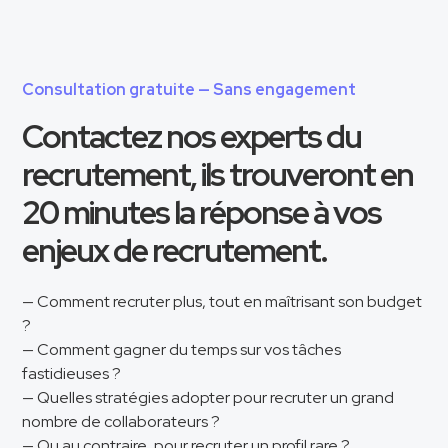
Consultation gratuite — Sans engagement
Contactez nos experts du
recrutement, ils trouveront en
20 minutes la réponse à vos
enjeux de recrutement.
— Comment recruter plus, tout en maîtrisant son budget
?
— Comment gagner du temps sur vos tâches
fastidieuses ?
— Quelles stratégies adopter pour recruter un grand
nombre de collaborateurs ?
— Ou au contraire, pour recruter un profil rare ?