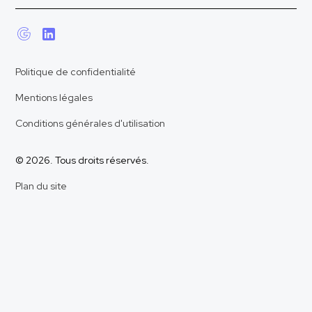
Politique de confidentialité
Mentions légales
Conditions générales d'utilisation
© 2026. Tous droits réservés.
Plan du site