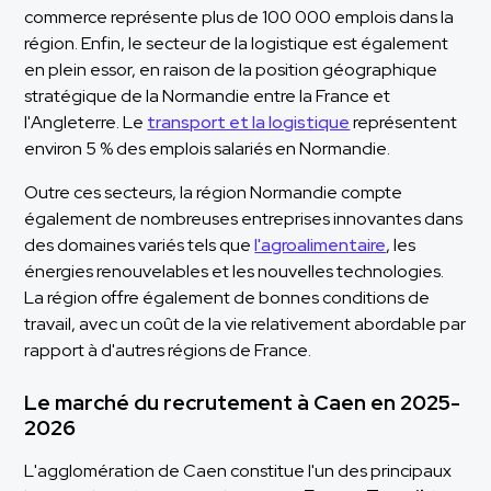
commerce représente plus de 100 000 emplois dans la
région. Enfin, le secteur de la logistique est également
en plein essor, en raison de la position géographique
stratégique de la Normandie entre la France et
l'Angleterre. Le
transport et la logistique
représentent
environ 5 % des emplois salariés en Normandie.
Outre ces secteurs, la région Normandie compte
également de nombreuses entreprises innovantes dans
des domaines variés tels que
l'agroalimentaire
, les
énergies renouvelables et les nouvelles technologies.
La région offre également de bonnes conditions de
travail, avec un coût de la vie relativement abordable par
rapport à d'autres régions de France.
Le marché du recrutement à Caen en 2025-
2026
L'agglomération de Caen constitue l'un des principaux