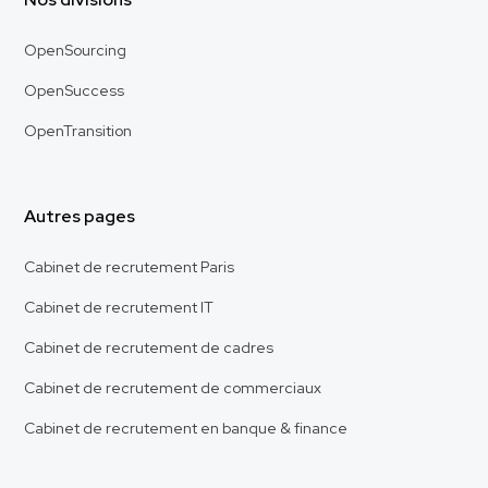
OpenSourcing
OpenSuccess
OpenTransition
Autres pages
Cabinet de recrutement Paris
Cabinet de recrutement IT
Cabinet de recrutement de cadres
Cabinet de recrutement de commerciaux
Cabinet de recrutement en banque & finance