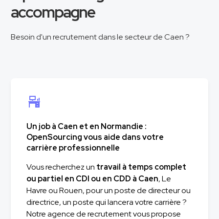
accompagne
Besoin d'un recrutement dans le secteur de Caen ?
Un job à Caen et en Normandie :
OpenSourcing vous aide dans votre
carrière professionnelle
Vous recherchez un
travail à temps complet
ou partiel en CDI ou en CDD à Caen
, Le
Havre ou Rouen, pour un poste de directeur ou
directrice, un poste qui lancera votre carrière ?
Notre agence de recrutement vous propose