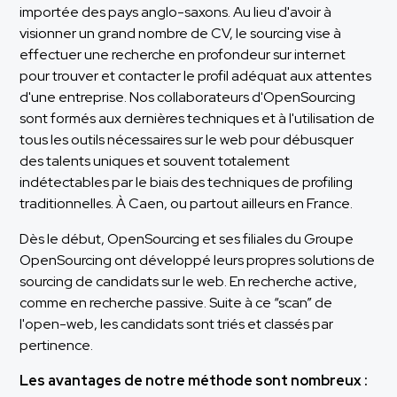
importée des pays anglo-saxons. Au lieu d'avoir à
visionner un grand nombre de CV, le sourcing vise à
effectuer une recherche en profondeur sur internet
pour trouver et contacter le profil adéquat aux attentes
d'une entreprise. Nos collaborateurs d'OpenSourcing
sont formés aux dernières techniques et à l'utilisation de
tous les outils nécessaires sur le web pour débusquer
des talents uniques et souvent totalement
indétectables par le biais des techniques de profiling
traditionnelles. À Caen, ou partout ailleurs en France.
Dès le début, OpenSourcing et ses filiales du Groupe
OpenSourcing ont développé leurs propres solutions de
sourcing de candidats sur le web. En recherche active,
comme en recherche passive. Suite à ce “scan” de
l'open-web, les candidats sont triés et classés par
pertinence.
Les avantages de notre méthode sont nombreux :