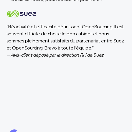
“Réactivité et efficacité définissent OpenSourcing. Il est
souvent difficile de choisir le bon cabinet et nous
sommes pleinement satisfaits du partenariat entre Suez
et OpenSourcing. Bravo à toute l’équipe.”
— Avis-client déposé par la direction RH de Suez.