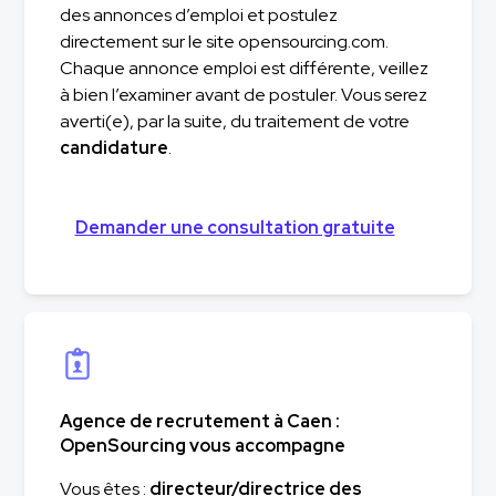
des annonces d’emploi et postulez
directement sur le site opensourcing.com.
Chaque annonce emploi est différente, veillez
à bien l’examiner avant de postuler. Vous serez
averti(e), par la suite, du traitement de votre
candidature
.
Demander une consultation gratuite
Agence de recrutement à Caen :
OpenSourcing vous accompagne
Vous êtes :
directeur/directrice des