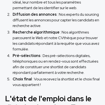
idéal, leur nombre et tous les paramètres
permettant de les identifier sur le web.
Diffusion des annonces
: Nos experts du sourcing
diffusent les annonces pour capter les candidats en
recherche active.
Recherche algorithmique
: Nos algorithmes
parcourent le Web et notre CVthèque pour trouver
les candidats répondant à la requête que vous avez
formulée.
Pré-sélections
: Des pré-sélections digitales,
téléphoniques ou en rendez-vous sont effectuées
afin de constituer une shortlist de candidats
répondant parfaitement à votre recherche.
Choix final
: Vous recevez la shortlist et le choix final
vous appartient !
L'état de l'emploi dans le