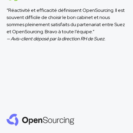
“Réactivité et efficacité définissent OpenSourcing. Il est
souvent difficile de choisir le bon cabinet et nous
sommes pleinement satisfaits du partenariat entre Suez
et OpenSourcing. Bravo à toute l’équipe.”
— Avis-client déposé par la direction RH de Suez.