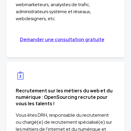
webmarketeurs, analystes de trafic,
administrateurs système et réseaux,
webdesigners, etc.
Demander une consultation gratuite
Recrutement sur les métiers du web et du
numérique : OpenSourcing recrute pour
vous les talents !
Vous êtes DRH, responsable du recrutement
ou chargé(e) de recrutement spécialisé(e) sur
les métiers de l’internet et du numérique et