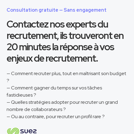
Consultation gratuite — Sans engagement
Contactez nos experts du
recrutement, ils trouveront en
20 minutes la réponse à vos
enjeux de recrutement.
— Comment recruter plus, tout en maîtrisant son budget
?
— Comment gagner du temps sur vos tâches
fastidieuses ?
— Quelles stratégies adopter pour recruter un grand
nombre de collaborateurs ?
— Ou au contraire, pour recruter un profil rare ?