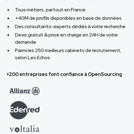
Tous métiers, partout en France
+40M de profils disponibles en base de données
Des consultants-experts dédiés à votre recherche
Devis gratuit & prise en charge en 24H de votre
demande
Parmi les 250 meilleurs cabinets de recrutement,
selon Les Echos
+200 entreprises font confiance à OpenSourcing