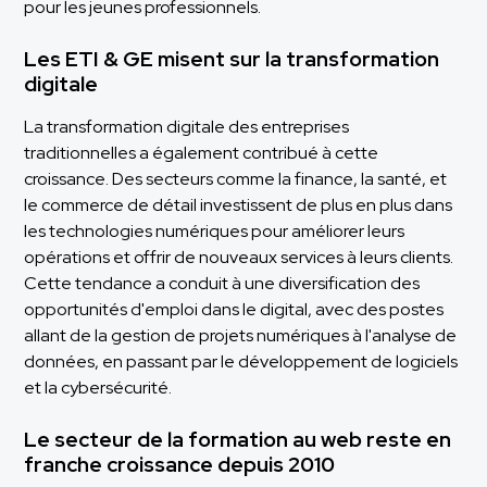
pour les jeunes professionnels.
Les ETI & GE misent sur la transformation
digitale
La transformation digitale des entreprises
traditionnelles a également contribué à cette
croissance. Des secteurs comme la finance, la santé, et
le commerce de détail investissent de plus en plus dans
les technologies numériques pour améliorer leurs
opérations et offrir de nouveaux services à leurs clients.
Cette tendance a conduit à une diversification des
opportunités d'emploi dans le digital, avec des postes
allant de la gestion de projets numériques à l'analyse de
données, en passant par le développement de logiciels
et la cybersécurité.
Le secteur de la formation au web reste en
franche croissance depuis 2010