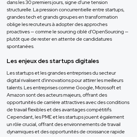
dans les 30 premiers jours, signe d'une tension
structurelle. La pression concurrentielle entre startups,
grandes tech et grands groupes en transformation
oblige les recruteurs à adopter des approches
proactives — comme le sourcing ciblé d'OpenSourcing —
plutôt que de rester en attente de candidatures
spontanées.
Les enjeux des startups digitales
Les startups et les grandes entreprises du secteur
digital rivalisent d'innovations pour attirer les meilleurs
talents. Les entreprises comme Google, Microsoft et
Amazon sont des acteurs majeurs, offrant des
opportunités de carrière attractives avec des conditions
de travail flexibles et des avantages compétitifs.
Cependant, les PME et les startups jouent également
un rôle crucial, offrant des environnements de travail
dynamiques et des opportunités de croissance rapide