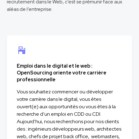
recrutement dans le Web, c’est se prémunir face aux
aléas de l’entreprise.
Emploi dans le digital et le web :
OpenSourcing oriente votre carrière
professionnelle
Vous souhaitez commencer ou développer
votre carrière dans le digital, vous êtes
ouvert(e) aux opportunités ou vous êtes à la
recherche d’un emploi en CDD ou CDI.
Aujourd’hui, nous recherchons pour nos clients
des : ingénieurs développeurs web, architectes
web, chefs de projet back office, webmasters,