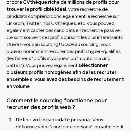
propre CVthèque riche de millions de profils pour
trouver le profil ciblé idéal
. Votre recherche de
candidats comprend donc également la recherche sur
LinkedIn, Twitter, nos CVthèques, etc. Vous pouvez
également capter des candidats en recherche passive.
Ce sont souvent ces profils qui sont les plus intéressants.
Ouvrez-vous au sourcing ! Grâce au sourcing, vous
pouvez notamment recruter des profils hyper-qualifiés
(les fameux “profils atypiques” ou “moutons à cinq
pattes”). Vous pouvez également
sélectionner
plusieurs profils homogènes afin de les recruter
ensemble si vous avez des besoins de recrutement
en volume
.
Comment le sourcing fonctionne pour
recruter des profils web ?
Définir votre candidate persona
: Vous
définissez votre “candidate persona”, ou votre profil