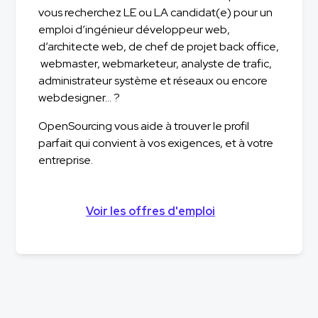
vous recherchez LE ou LA candidat(e) pour un
emploi d’ingénieur développeur web,
d’architecte web, de chef de projet back office,
webmaster, webmarketeur, analyste de trafic,
administrateur système et réseaux ou encore
webdesigner… ?
OpenSourcing vous aide à trouver le profil
parfait qui convient à vos exigences, et à votre
entreprise.
Voir les offres d'emploi