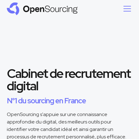
Cabinet de recrutement
digital
N°1 du sourcing en France
OpenSourcing s'appuie sur une connaissance
approfondie du digital, des meilleurs outils pour
identifier votre candidat idéal et ainsi garantir un
processus de recrutement personnalisé, plus efficace.