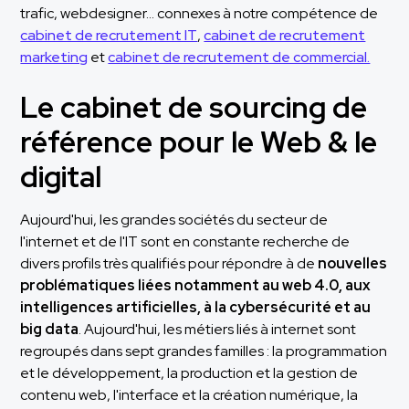
trafic, webdesigner… connexes à notre compétence de
cabinet de recrutement IT
,
cabinet de recrutement
marketing
et
cabinet de recrutement de commercial.
Le cabinet de sourcing de
référence pour le Web & le
digital
Aujourd'hui, les grandes sociétés du secteur de
l'internet et de l'IT sont en constante recherche de
divers profils très qualifiés pour répondre à de
nouvelles
problématiques liées notamment au web 4.0, aux
intelligences artificielles, à la cybersécurité et au
big data
. Aujourd'hui, les métiers liés à internet sont
regroupés dans sept grandes familles : la programmation
et le développement, la production et la gestion de
contenu web, l'interface et la création numérique, la