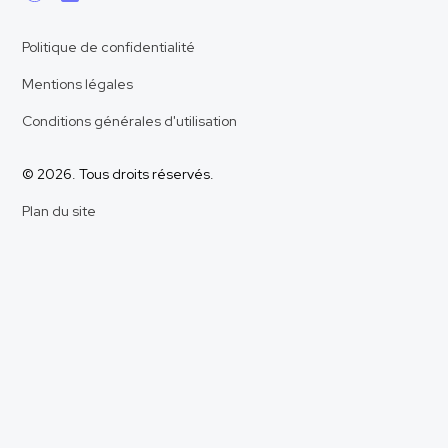
Politique de confidentialité
Mentions légales
Conditions générales d'utilisation
© 2026. Tous droits réservés.
Plan du site