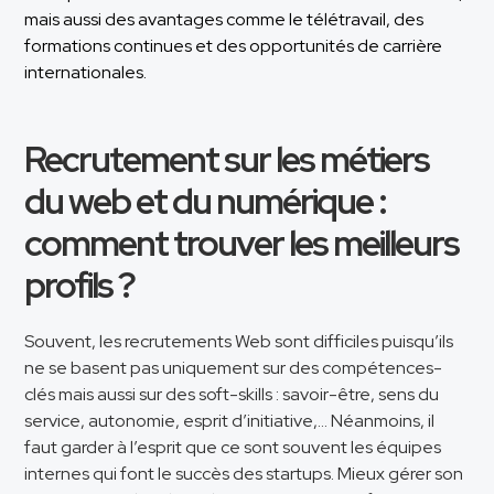
mais aussi des avantages comme le télétravail, des
formations continues et des opportunités de carrière
internationales.
Recrutement sur les métiers
du web et du numérique :
comment trouver les meilleurs
profils ?
Souvent, les recrutements Web sont difficiles puisqu’ils
ne se basent pas uniquement sur des compétences-
clés mais aussi sur des soft-skills : savoir-être, sens du
service, autonomie, esprit d’initiative,… Néanmoins, il
faut garder à l’esprit que ce sont souvent les équipes
internes qui font le succès des startups. Mieux gérer son