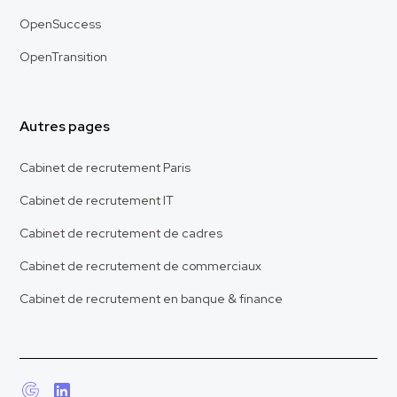
OpenSuccess
OpenTransition
Autres pages
Cabinet de recrutement Paris
Cabinet de recrutement IT
Cabinet de recrutement de cadres
Cabinet de recrutement de commerciaux
Cabinet de recrutement en banque & finance