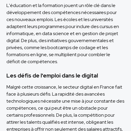
L'éducation et la formation jouent un rôle clé dans le
développement des compétences nécessaires pour
ces nouveaux emplois. Les écoles et les universités
adaptent leurs programmes pour inclure des cursus en
informatique, en data science et en gestion de projet
digital. De plus, des initiatives gouvernementales et
privées, comme les bootcamps de codage et les
formations en ligne, se multiplient pour combler le
déficit de compétences.
Les défis de l'emploi dans le digital
Malgré cette croissance, le secteur digital en France fait
face à plusieurs défis. La rapidité des avancées
technologiques nécessite une mise à jour constante des
compétences, ce qui peut être un obstacle pour
certains professionnels. De plus, la compétition pour
attirer les talents qualifiés est intense, obligeant les
entreprises à offrir non seulement des salaires attractifs,