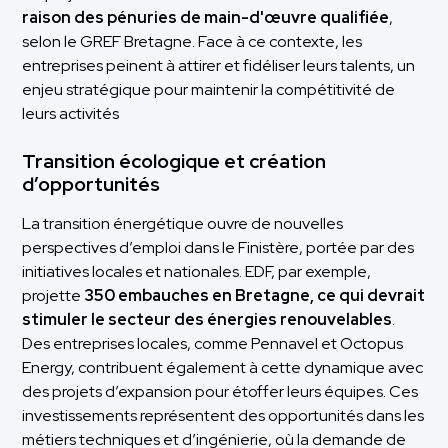
raison des pénuries de main-d'œuvre qualifiée
,
selon le GREF Bretagne. Face à ce contexte, les
entreprises peinent à attirer et fidéliser leurs talents, un
enjeu stratégique pour maintenir la compétitivité de
leurs activités​
Transition écologique et création
d’opportunités
La transition énergétique ouvre de nouvelles
perspectives d’emploi dans le Finistère, portée par des
initiatives locales et nationales. EDF, par exemple,
projette
350 embauches en Bretagne, ce qui devrait
stimuler le secteur des énergies renouvelables
.
Des entreprises locales, comme Pennavel et Octopus
Energy, contribuent également à cette dynamique avec
des projets d’expansion pour étoffer leurs équipes. Ces
investissements représentent des opportunités dans les
métiers techniques et d’ingénierie, où la demande de