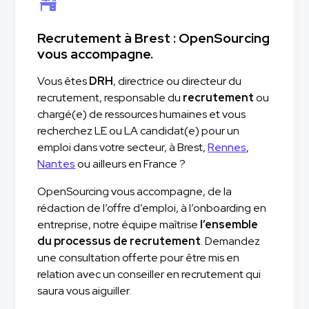
Recrutement à Brest : OpenSourcing
vous accompagne.
Vous êtes
DRH
, directrice ou directeur du
recrutement, responsable du
recrutement
ou
chargé(e) de ressources humaines et vous
recherchez LE ou LA candidat(e) pour un
emploi dans votre secteur, à Brest,
Rennes
,
Nantes
ou ailleurs en France ?
OpenSourcing vous accompagne, de la
rédaction de l’offre d’emploi, à l’onboarding en
entreprise, notre équipe maîtrise
l’ensemble
du processus de recrutement
. Demandez
une consultation offerte pour être mis en
relation avec un conseiller en recrutement qui
saura vous aiguiller.