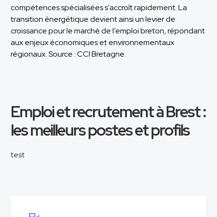
compétences spécialisées s'accroît rapidement. La
transition énergétique devient ainsi un levier de
croissance pour le marché de l’emploi breton, répondant
aux enjeux économiques et environnementaux
régionaux. Source : CCI Bretagne.
Emploi et recrutement à Brest :
les meilleurs postes et profils
test