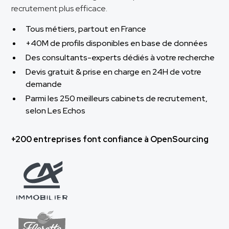
recrutement plus efficace.
Tous métiers, partout en France
+40M de profils disponibles en base de données
Des consultants-experts dédiés à votre recherche
Devis gratuit & prise en charge en 24H de votre
demande
Parmi les 250 meilleurs cabinets de recrutement,
selon Les Echos
+200 entreprises font confiance à OpenSourcing