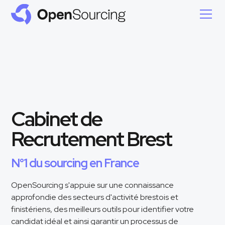
Cabinet de
Recrutement Brest
N°1 du sourcing en France
OpenSourcing s'appuie sur une connaissance
approfondie des secteurs d'activité brestois et
finistériens, des meilleurs outils pour identifier votre
candidat idéal et ainsi garantir un processus de