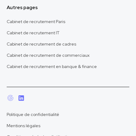
Autres pages
Cabinet de recrutement Paris
Cabinet de recrutement IT
Cabinet de recrutement de cadres
Cabinet de recrutement de commerciaux
Cabinet de recrutement en banque & finance
Politique de confidentialité
Mentions légales