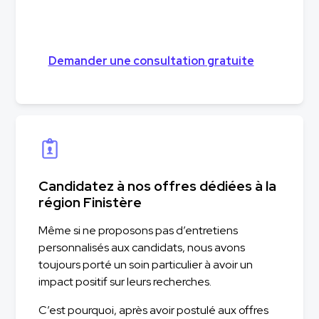
Demander une consultation gratuite
Candidatez à nos offres dédiées à la
région Finistère
Même si ne proposons pas d’entretiens
personnalisés aux candidats, nous avons
toujours porté un soin particulier à avoir un
impact positif sur leurs recherches.
C’est pourquoi, après avoir postulé aux offres