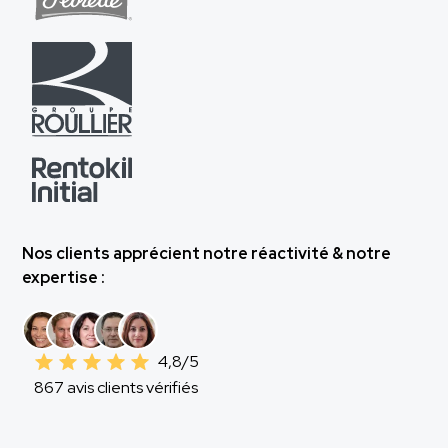
Nos clients apprécient notre réactivité & notre
expertise :
4,8/5
867 avis clients vérifiés