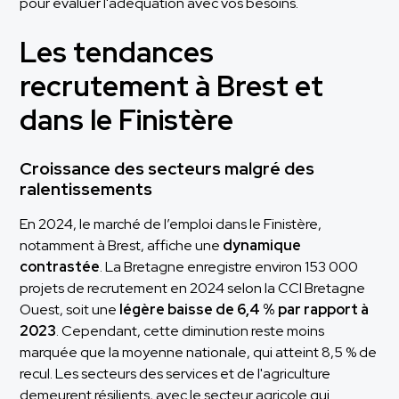
pour évaluer l'adéquation avec vos besoins.
Les tendances
recrutement à Brest et
dans le Finistère
Croissance des secteurs malgré des
ralentissements
En 2024, le marché de l’emploi dans le Finistère,
notamment à Brest, affiche une
dynamique
contrastée
. La Bretagne enregistre environ 153 000
projets de recrutement en 2024 selon la CCI Bretagne
Ouest, soit une
légère baisse de 6,4 % par rapport à
2023
. Cependant, cette diminution reste moins
marquée que la moyenne nationale, qui atteint 8,5 % de
recul. Les secteurs des services et de l'agriculture
demeurent résilients, avec le secteur agricole qui