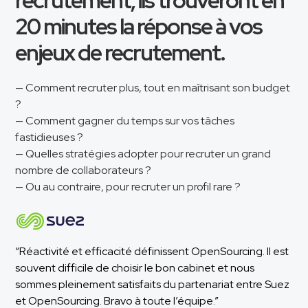
recrutement, ils trouveront en
20 minutes la réponse à vos
enjeux de recrutement.
— Comment recruter plus, tout en maîtrisant son budget
?
— Comment gagner du temps sur vos tâches
fastidieuses ?
— Quelles stratégies adopter pour recruter un grand
nombre de collaborateurs ?
— Ou au contraire, pour recruter un profil rare ?
“Réactivité et efficacité définissent OpenSourcing. Il est
souvent difficile de choisir le bon cabinet et nous
sommes pleinement satisfaits du partenariat entre Suez
et OpenSourcing. Bravo à toute l’équipe.”