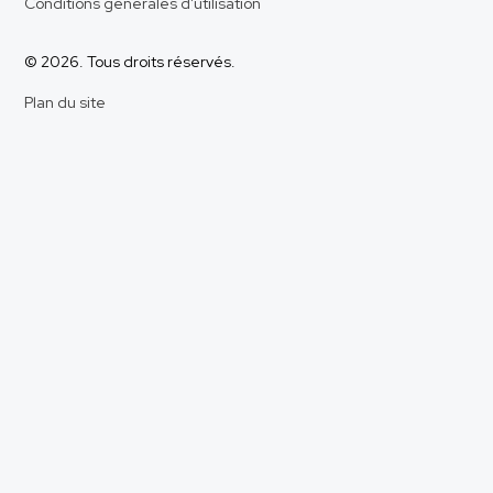
Conditions générales d'utilisation
© 2026. Tous droits réservés.
Plan du site