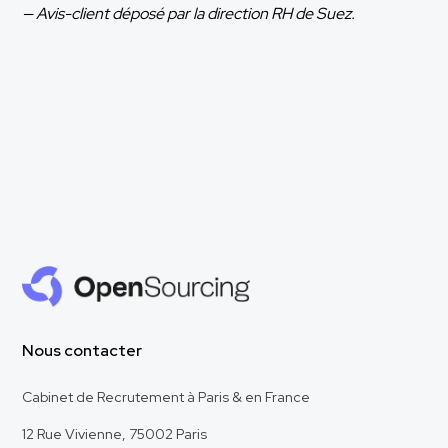
— Avis-client déposé par la direction RH de Suez.
Nous contacter
Cabinet de Recrutement à Paris & en France
12 Rue Vivienne, 75002 Paris