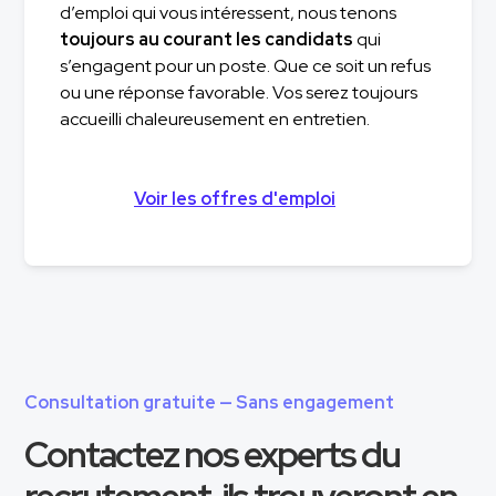
d’emploi qui vous intéressent, nous tenons
toujours au courant les candidats
qui
s’engagent pour un poste. Que ce soit un refus
ou une réponse favorable. Vos serez toujours
accueilli chaleureusement en entretien.
Voir les offres d'emploi
Consultation gratuite — Sans engagement
Contactez nos experts du