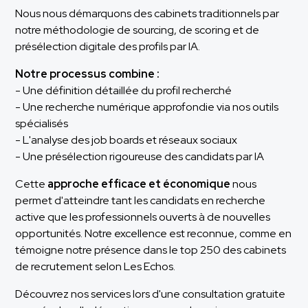
Nous nous démarquons des cabinets traditionnels par
notre méthodologie de sourcing, de scoring et de
présélection digitale des profils par IA.
Notre processus combine :
- Une définition détaillée du profil recherché
- Une recherche numérique approfondie via nos outils
spécialisés
- L'analyse des job boards et réseaux sociaux
- Une présélection rigoureuse des candidats par IA
Cette
approche efficace et économique
nous
permet d'atteindre tant les candidats en recherche
active que les professionnels ouverts à de nouvelles
opportunités. Notre excellence est reconnue, comme en
témoigne notre présence dans le top 250 des cabinets
de recrutement selon Les Echos.
Découvrez nos services lors d'une consultation gratuite